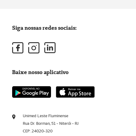
Siga nossas redes sociais:
Baixe nosso aplicativo
Unimed Leste Fluminense
Rua Dr. Borman, 51 - Niterói - RJ
CEP: 24020-320