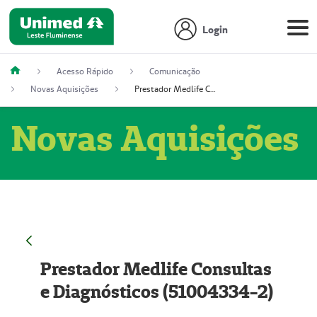
Login
Acesso Rápido
Comunicação
Novas Aquisições
Prestador Medlife Consultas e Diagnósticos (51004334-2)
Novas Aquisições
Prestador Medlife Consultas
e Diagnósticos (51004334-2)