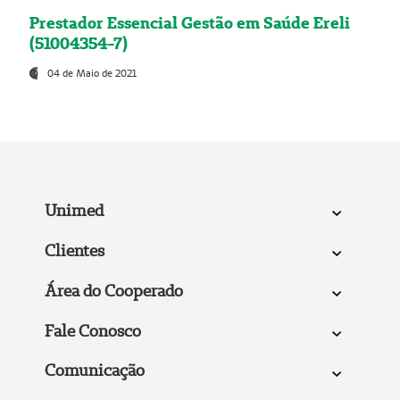
Prestador Essencial Gestão em Saúde Ereli
(51004354-7)
04 de Maio de 2021
Unimed
Clientes
Área do Cooperado
Fale Conosco
Comunicação