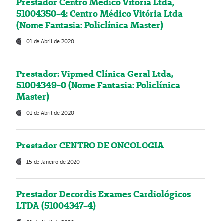
Prestador Centro Médico Vitória Ltda,
51004350-4: Centro Médico Vitória Ltda
(Nome Fantasia: Policlínica Master)
01 de Abril de 2020
Prestador: Vipmed Clínica Geral Ltda,
51004349-0 (Nome Fantasia: Policlínica
Master)
01 de Abril de 2020
Prestador CENTRO DE ONCOLOGIA
15 de Janeiro de 2020
Prestador Decordis Exames Cardiológicos
LTDA (51004347-4)