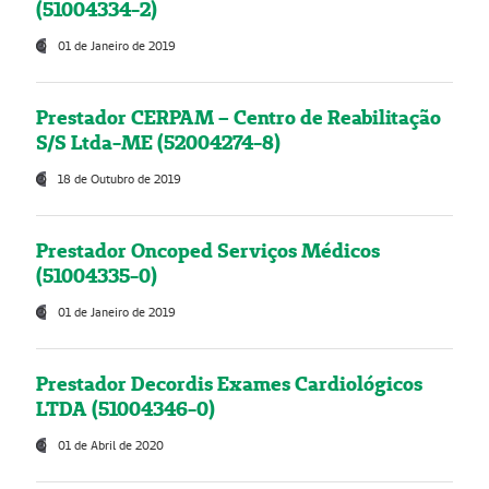
(51004334-2)
01 de Janeiro de 2019
Prestador CERPAM – Centro de Reabilitação
S/S Ltda-ME (52004274-8)
18 de Outubro de 2019
Prestador Oncoped Serviços Médicos
(51004335-0)
01 de Janeiro de 2019
Prestador Decordis Exames Cardiológicos
LTDA (51004346-0)
01 de Abril de 2020