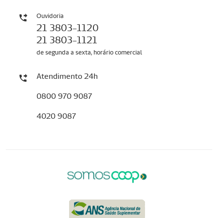
Ouvidoria
21 3803-1120
21 3803-1121
de segunda a sexta, horário comercial
Atendimento 24h
0800 970 9087
4020 9087