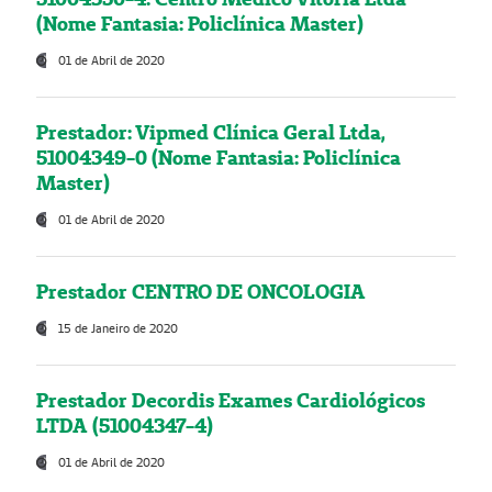
(Nome Fantasia: Policlínica Master)
01 de Abril de 2020
Prestador: Vipmed Clínica Geral Ltda,
51004349-0 (Nome Fantasia: Policlínica
Master)
01 de Abril de 2020
Prestador CENTRO DE ONCOLOGIA
15 de Janeiro de 2020
Prestador Decordis Exames Cardiológicos
LTDA (51004347-4)
01 de Abril de 2020