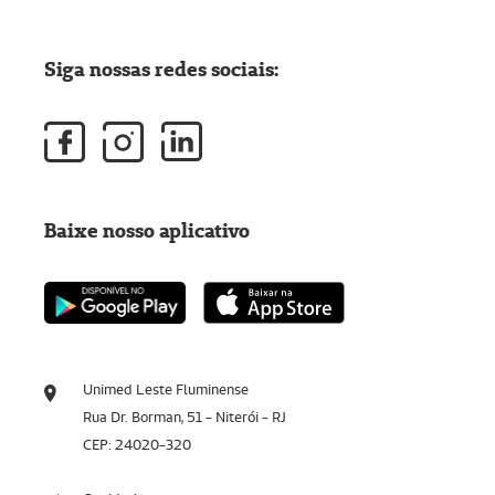
Siga nossas redes sociais:
Baixe nosso aplicativo
Unimed Leste Fluminense
Rua Dr. Borman, 51 - Niterói - RJ
CEP: 24020-320