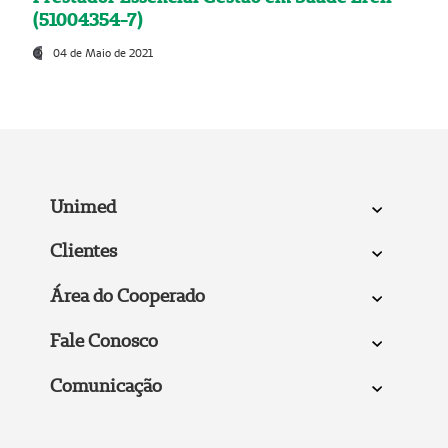
(51004354-7)
04 de Maio de 2021
Unimed
Clientes
Área do Cooperado
Fale Conosco
Comunicação