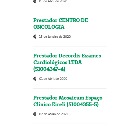
01 de Abril de 2020
Prestador CENTRO DE
ONCOLOGIA
15 de Janeiro de 2020
Prestador Decordis Exames
Cardiológicos LTDA
(51004347-4)
01 de Abril de 2020
Prestador Mosaicum Espaço
Clínico Eireli (51004355-5)
07 de Maio de 2021