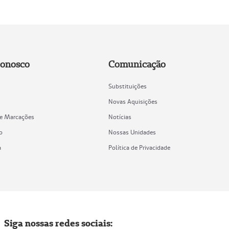
Conosco
Comunicação
Substituições
Novas Aquisições
de Marcações
Notícias
o
Nossas Unidades
a
Política de Privacidade
Siga nossas redes sociais: