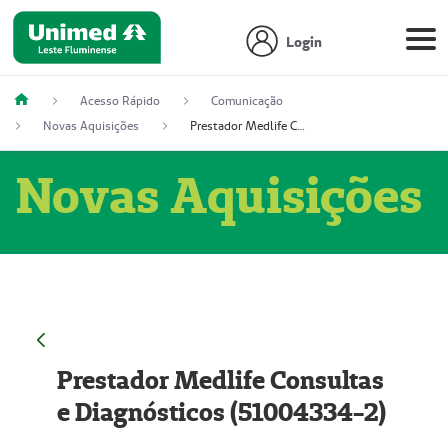
Login
Acesso Rápido
Comunicação
Novas Aquisições
Prestador Medlife Consultas e Diagnósticos (51004334-2)
Novas Aquisições
Prestador Medlife Consultas
e Diagnósticos (51004334-2)