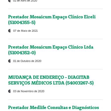
01 de Abril de 2020
Prestador Mosaicum Espaço Clínico Eireli
(51004355-5)
07 de Maio de 2021
Prestador Mosaicum Espaço Clínico Ltda
(51004352-0)
01 de Outubro de 2020
MUDANÇA DE ENDEREÇO - DIAGITAB
SERVIÇOS MÉDICOS LTDA (54003267-5)
03 de Novembro de 2020
Prestador Medlife Consultas e Diagnósticos