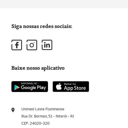
Siga nossas redes sociais:
Baixe nosso aplicativo
Unimed Leste Fluminense
Rua Dr. Borman, 51 - Niterói - RJ
CEP: 24020-320