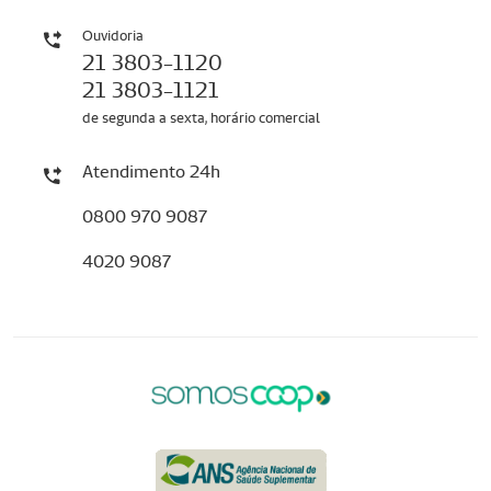
Ouvidoria
21 3803-1120
21 3803-1121
de segunda a sexta, horário comercial
Atendimento 24h
0800 970 9087
4020 9087