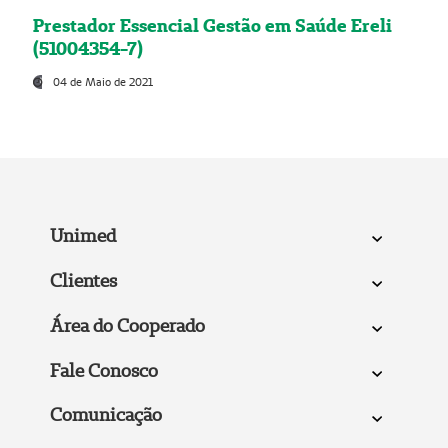
Prestador Essencial Gestão em Saúde Ereli
(51004354-7)
04 de Maio de 2021
Unimed
Clientes
Área do Cooperado
Fale Conosco
Comunicação