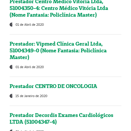
Prestador Centro Médico Vitória Ltda,
51004350-4: Centro Médico Vitória Ltda
(Nome Fantasia: Policlínica Master)
01 de Abril de 2020
Prestador: Vipmed Clínica Geral Ltda,
51004349-0 (Nome Fantasia: Policlínica
Master)
01 de Abril de 2020
Prestador CENTRO DE ONCOLOGIA
15 de Janeiro de 2020
Prestador Decordis Exames Cardiológicos
LTDA (51004347-4)