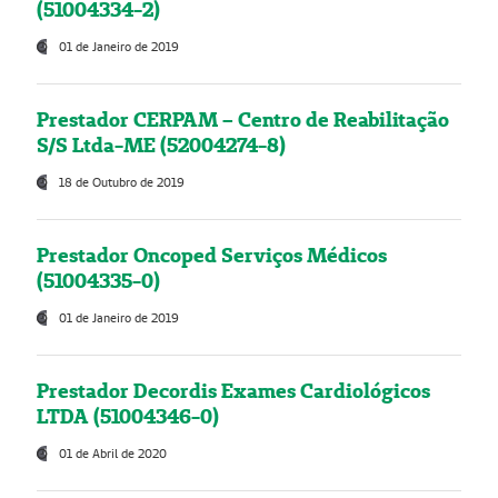
(51004334-2)
01 de Janeiro de 2019
Prestador CERPAM – Centro de Reabilitação
S/S Ltda-ME (52004274-8)
18 de Outubro de 2019
Prestador Oncoped Serviços Médicos
(51004335-0)
01 de Janeiro de 2019
Prestador Decordis Exames Cardiológicos
LTDA (51004346-0)
01 de Abril de 2020