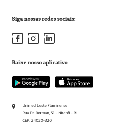
Siga nossas redes sociais:
Baixe nosso aplicativo
Unimed Leste Fluminense
Rua Dr. Borman, 51 - Niterói - RJ
CEP: 24020-320