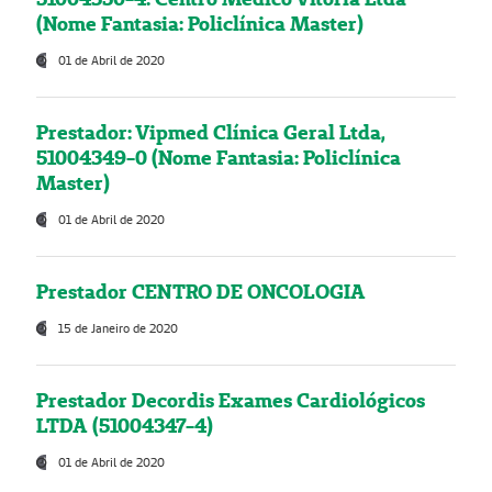
(Nome Fantasia: Policlínica Master)
01 de Abril de 2020
Prestador: Vipmed Clínica Geral Ltda,
51004349-0 (Nome Fantasia: Policlínica
Master)
01 de Abril de 2020
Prestador CENTRO DE ONCOLOGIA
15 de Janeiro de 2020
Prestador Decordis Exames Cardiológicos
LTDA (51004347-4)
01 de Abril de 2020