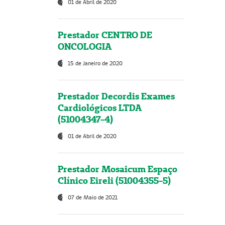
01 de Abril de 2020
Prestador CENTRO DE
ONCOLOGIA
15 de Janeiro de 2020
Prestador Decordis Exames
Cardiológicos LTDA
(51004347-4)
01 de Abril de 2020
Prestador Mosaicum Espaço
Clínico Eireli (51004355-5)
07 de Maio de 2021