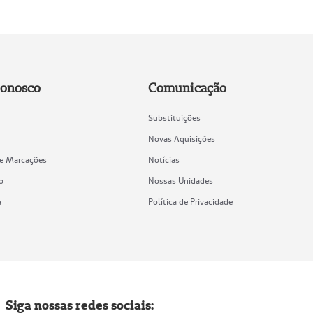
Conosco
Comunicação
Substituições
Novas Aquisições
de Marcações
Notícias
o
Nossas Unidades
a
Política de Privacidade
Siga nossas redes sociais: