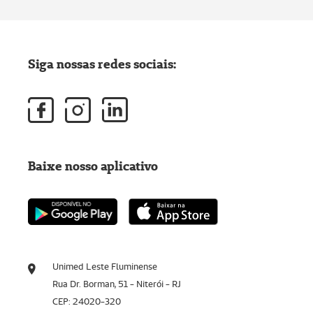
Siga nossas redes sociais:
Baixe nosso aplicativo
Unimed Leste Fluminense
Rua Dr. Borman, 51 - Niterói - RJ
CEP: 24020-320