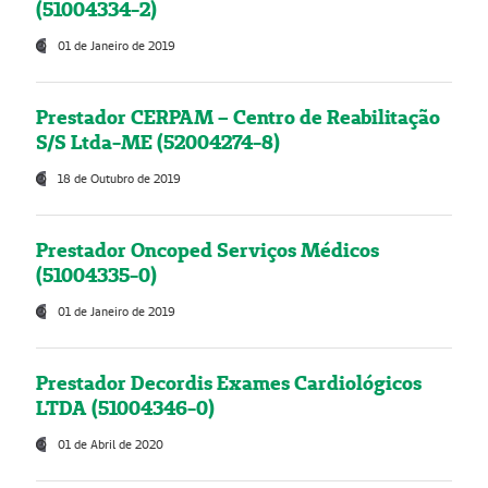
(51004334-2)
01 de Janeiro de 2019
Prestador CERPAM – Centro de Reabilitação
S/S Ltda-ME (52004274-8)
18 de Outubro de 2019
Prestador Oncoped Serviços Médicos
(51004335-0)
01 de Janeiro de 2019
Prestador Decordis Exames Cardiológicos
LTDA (51004346-0)
01 de Abril de 2020