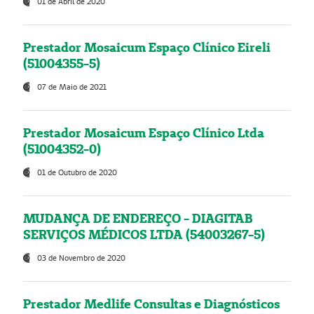
01 de Abril de 2020
Prestador Mosaicum Espaço Clínico Eireli
(51004355-5)
07 de Maio de 2021
Prestador Mosaicum Espaço Clínico Ltda
(51004352-0)
01 de Outubro de 2020
MUDANÇA DE ENDEREÇO - DIAGITAB
SERVIÇOS MÉDICOS LTDA (54003267-5)
03 de Novembro de 2020
Prestador Medlife Consultas e Diagnósticos