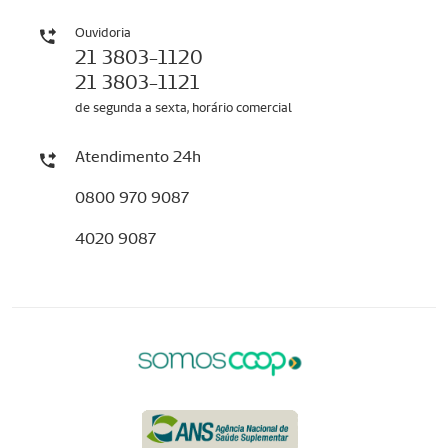
Ouvidoria
21 3803-1120
21 3803-1121
de segunda a sexta, horário comercial
Atendimento 24h
0800 970 9087
4020 9087