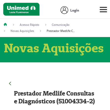
Login
Acesso Rápido
Comunicação
Novas Aquisições
Prestador Medlife Consultas e Diagnósticos (51004334-2)
Novas Aquisições
Prestador Medlife Consultas
e Diagnósticos (51004334-2)