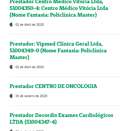
Prestador Centro Médico Vitória Ltda,
51004350-4: Centro Médico Vitória Ltda
(Nome Fantasia: Policlínica Master)
01 de Abril de 2020
Prestador: Vipmed Clínica Geral Ltda,
51004349-0 (Nome Fantasia: Policlínica
Master)
01 de Abril de 2020
Prestador CENTRO DE ONCOLOGIA
15 de Janeiro de 2020
Prestador Decordis Exames Cardiológicos
LTDA (51004347-4)