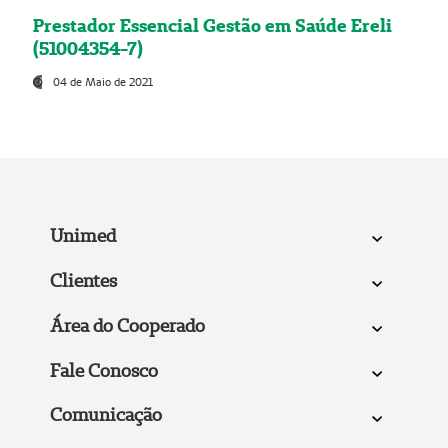
Prestador Essencial Gestão em Saúde Ereli
(51004354-7)
04 de Maio de 2021
Unimed
Clientes
Área do Cooperado
Fale Conosco
Comunicação