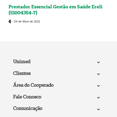
Prestador Essencial Gestão em Saúde Ereli
(51004354-7)
04 de Maio de 2021
Unimed
Clientes
Área do Cooperado
Fale Conosco
Comunicação