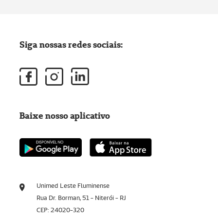
Siga nossas redes sociais:
Baixe nosso aplicativo
Unimed Leste Fluminense
Rua Dr. Borman, 51 - Niterói - RJ
CEP: 24020-320