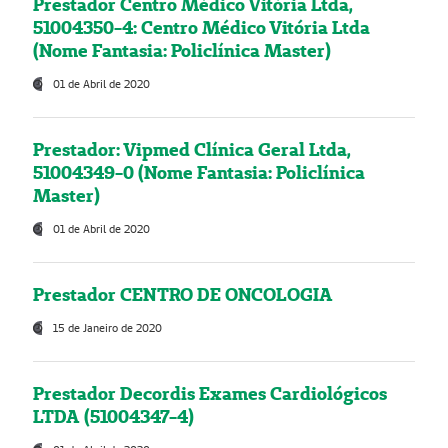
Prestador Centro Médico Vitória Ltda,
51004350-4: Centro Médico Vitória Ltda
(Nome Fantasia: Policlínica Master)
01 de Abril de 2020
Prestador: Vipmed Clínica Geral Ltda,
51004349-0 (Nome Fantasia: Policlínica
Master)
01 de Abril de 2020
Prestador CENTRO DE ONCOLOGIA
15 de Janeiro de 2020
Prestador Decordis Exames Cardiológicos
LTDA (51004347-4)