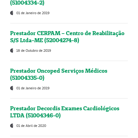
(51004334-2)
01 de Janeiro de 2019
Prestador CERPAM – Centro de Reabilitação
S/S Ltda-ME (52004274-8)
18 de Outubro de 2019
Prestador Oncoped Serviços Médicos
(51004335-0)
01 de Janeiro de 2019
Prestador Decordis Exames Cardiológicos
LTDA (51004346-0)
01 de Abril de 2020