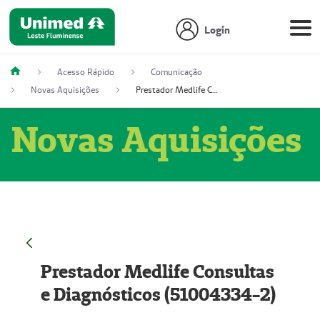
Login
Acesso Rápido
Comunicação
Novas Aquisições
Prestador Medlife Consultas e Diagnósticos (51004334-2)
Novas Aquisições
Prestador Medlife Consultas
e Diagnósticos (51004334-2)