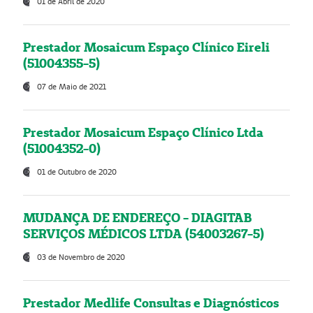
01 de Abril de 2020
Prestador Mosaicum Espaço Clínico Eireli
(51004355-5)
07 de Maio de 2021
Prestador Mosaicum Espaço Clínico Ltda
(51004352-0)
01 de Outubro de 2020
MUDANÇA DE ENDEREÇO - DIAGITAB
SERVIÇOS MÉDICOS LTDA (54003267-5)
03 de Novembro de 2020
Prestador Medlife Consultas e Diagnósticos