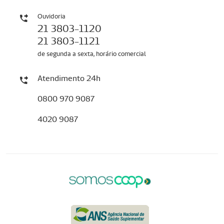
Ouvidoria
21 3803-1120
21 3803-1121
de segunda a sexta, horário comercial
Atendimento 24h
0800 970 9087
4020 9087