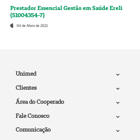
Prestador Essencial Gestão em Saúde Ereli
(51004354-7)
04 de Maio de 2021
Unimed
Clientes
Área do Cooperado
Fale Conosco
Comunicação