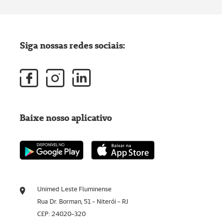
Siga nossas redes sociais:
Baixe nosso aplicativo
Unimed Leste Fluminense
Rua Dr. Borman, 51 - Niterói - RJ
CEP: 24020-320