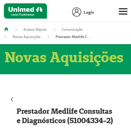
Login
Acesso Rápido
Comunicação
Novas Aquisições
Prestador Medlife Consultas e Diagnósticos (51004334-2)
Novas Aquisições
Prestador Medlife Consultas
e Diagnósticos (51004334-2)