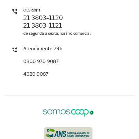
Ouvidoria
21 3803-1120
21 3803-1121
de segunda a sexta, horário comercial
Atendimento 24h
0800 970 9087
4020 9087