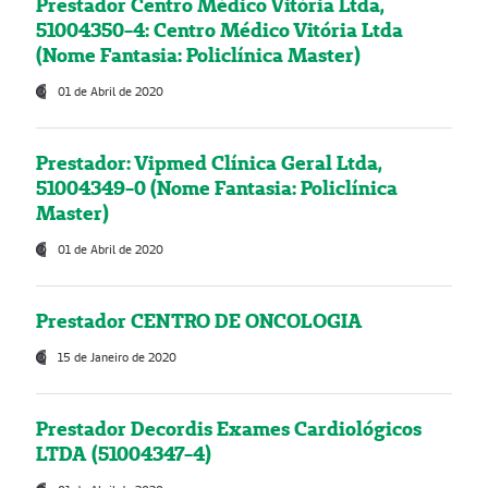
Prestador Centro Médico Vitória Ltda,
51004350-4: Centro Médico Vitória Ltda
(Nome Fantasia: Policlínica Master)
01 de Abril de 2020
Prestador: Vipmed Clínica Geral Ltda,
51004349-0 (Nome Fantasia: Policlínica
Master)
01 de Abril de 2020
Prestador CENTRO DE ONCOLOGIA
15 de Janeiro de 2020
Prestador Decordis Exames Cardiológicos
LTDA (51004347-4)