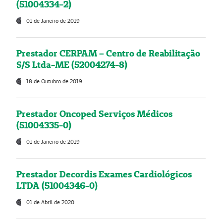
(51004334-2)
01 de Janeiro de 2019
Prestador CERPAM – Centro de Reabilitação
S/S Ltda-ME (52004274-8)
18 de Outubro de 2019
Prestador Oncoped Serviços Médicos
(51004335-0)
01 de Janeiro de 2019
Prestador Decordis Exames Cardiológicos
LTDA (51004346-0)
01 de Abril de 2020