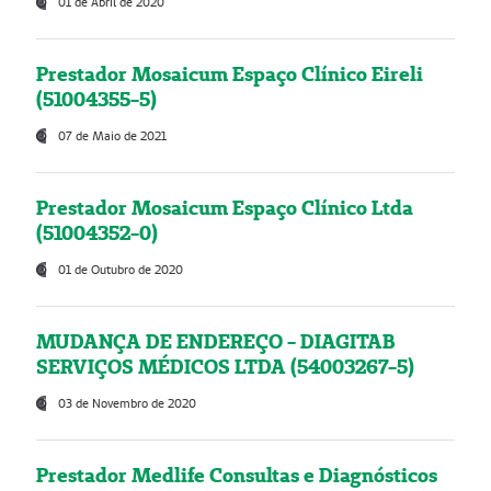
01 de Abril de 2020
Prestador Mosaicum Espaço Clínico Eireli
(51004355-5)
07 de Maio de 2021
Prestador Mosaicum Espaço Clínico Ltda
(51004352-0)
01 de Outubro de 2020
MUDANÇA DE ENDEREÇO - DIAGITAB
SERVIÇOS MÉDICOS LTDA (54003267-5)
03 de Novembro de 2020
Prestador Medlife Consultas e Diagnósticos