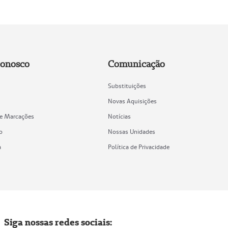
Conosco
Comunicação
Substituições
Novas Aquisições
de Marcações
Notícias
o
Nossas Unidades
a
Política de Privacidade
Siga nossas redes sociais: