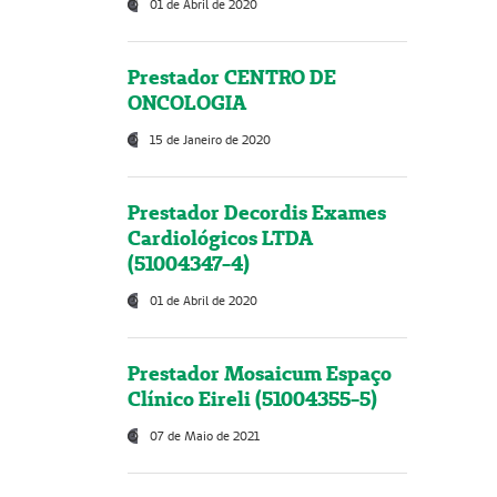
01 de Abril de 2020
Prestador CENTRO DE
ONCOLOGIA
15 de Janeiro de 2020
Prestador Decordis Exames
Cardiológicos LTDA
(51004347-4)
01 de Abril de 2020
Prestador Mosaicum Espaço
Clínico Eireli (51004355-5)
07 de Maio de 2021