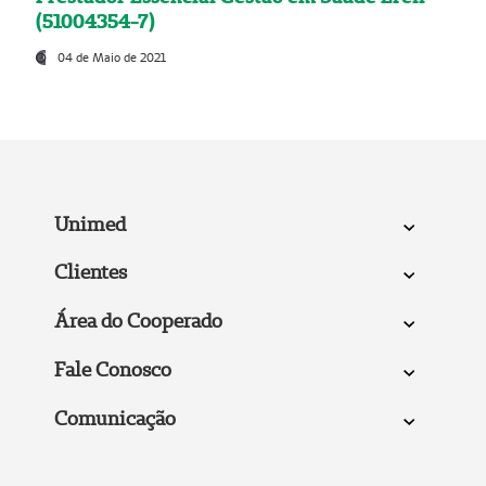
(51004354-7)
04 de Maio de 2021
Unimed
Clientes
Área do Cooperado
Fale Conosco
Comunicação