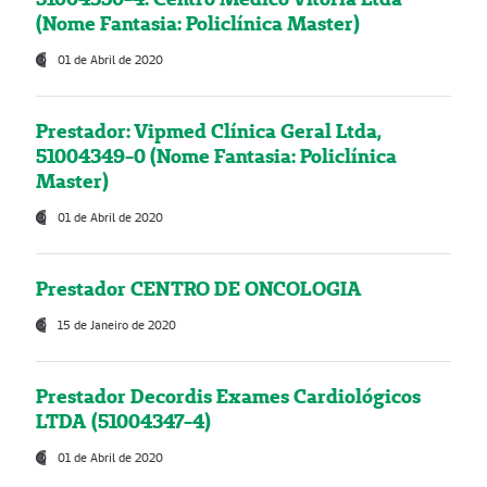
(Nome Fantasia: Policlínica Master)
01 de Abril de 2020
Prestador: Vipmed Clínica Geral Ltda,
51004349-0 (Nome Fantasia: Policlínica
Master)
01 de Abril de 2020
Prestador CENTRO DE ONCOLOGIA
15 de Janeiro de 2020
Prestador Decordis Exames Cardiológicos
LTDA (51004347-4)
01 de Abril de 2020