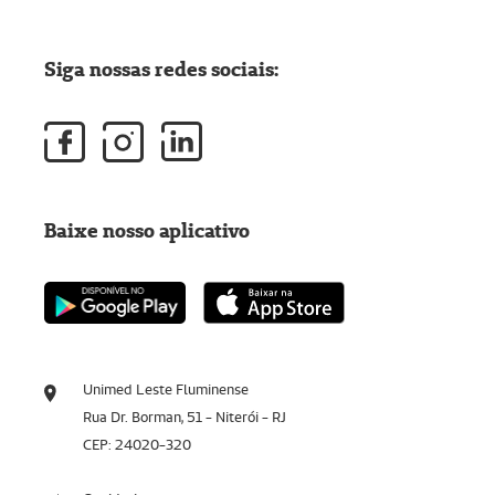
Siga nossas redes sociais:
Baixe nosso aplicativo
Unimed Leste Fluminense
Rua Dr. Borman, 51 - Niterói - RJ
CEP: 24020-320