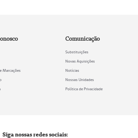
Conosco
Comunicação
Substituições
Novas Aquisições
de Marcações
Notícias
o
Nossas Unidades
a
Política de Privacidade
Siga nossas redes sociais: