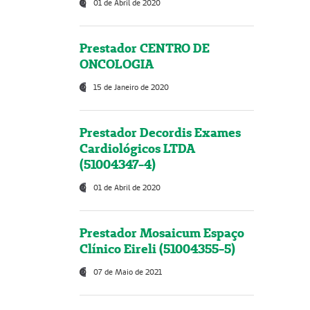
01 de Abril de 2020
Prestador CENTRO DE
ONCOLOGIA
15 de Janeiro de 2020
Prestador Decordis Exames
Cardiológicos LTDA
(51004347-4)
01 de Abril de 2020
Prestador Mosaicum Espaço
Clínico Eireli (51004355-5)
07 de Maio de 2021