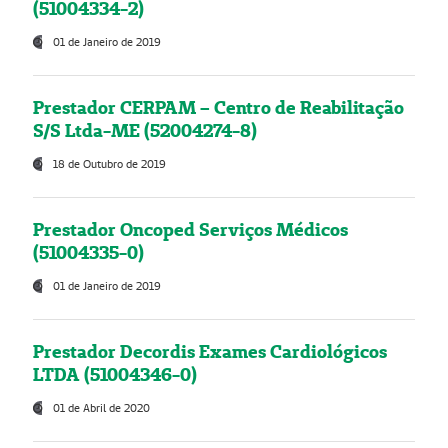
(51004334-2)
01 de Janeiro de 2019
Prestador CERPAM – Centro de Reabilitação
S/S Ltda-ME (52004274-8)
18 de Outubro de 2019
Prestador Oncoped Serviços Médicos
(51004335-0)
01 de Janeiro de 2019
Prestador Decordis Exames Cardiológicos
LTDA (51004346-0)
01 de Abril de 2020