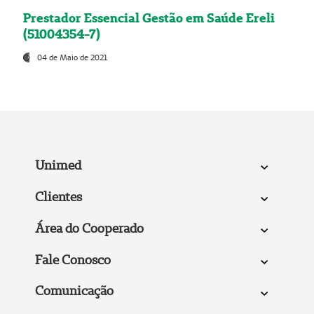
Prestador Essencial Gestão em Saúde Ereli
(51004354-7)
04 de Maio de 2021
Unimed
Clientes
Área do Cooperado
Fale Conosco
Comunicação