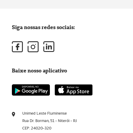
Siga nossas redes sociais:
Baixe nosso aplicativo
Unimed Leste Fluminense
Rua Dr. Borman, 51 - Niterói - RJ
CEP: 24020-320