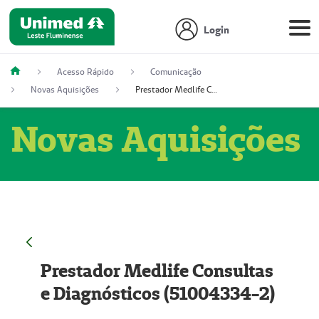
Login
Acesso Rápido
Comunicação
Novas Aquisições
Prestador Medlife Consultas e Diagnósticos (51004334-2)
Novas Aquisições
Prestador Medlife Consultas
e Diagnósticos (51004334-2)