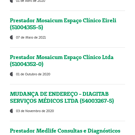
01 de Abril de 2020
Prestador Mosaicum Espaço Clínico Eireli
(51004355-5)
07 de Maio de 2021
Prestador Mosaicum Espaço Clínico Ltda
(51004352-0)
01 de Outubro de 2020
MUDANÇA DE ENDEREÇO - DIAGITAB
SERVIÇOS MÉDICOS LTDA (54003267-5)
03 de Novembro de 2020
Prestador Medlife Consultas e Diagnósticos