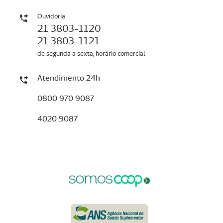
Ouvidoria
21 3803-1120
21 3803-1121
de segunda a sexta, horário comercial
Atendimento 24h
0800 970 9087
4020 9087