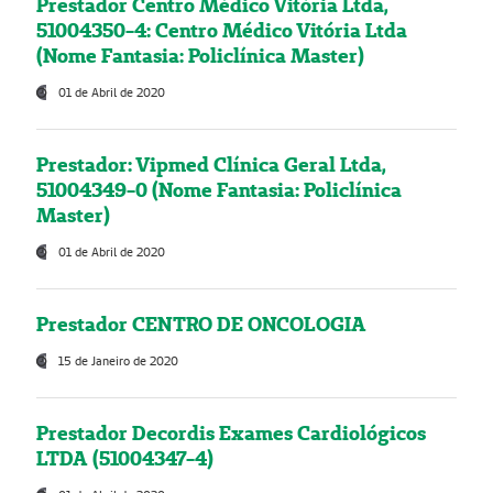
Prestador Centro Médico Vitória Ltda,
51004350-4: Centro Médico Vitória Ltda
(Nome Fantasia: Policlínica Master)
01 de Abril de 2020
Prestador: Vipmed Clínica Geral Ltda,
51004349-0 (Nome Fantasia: Policlínica
Master)
01 de Abril de 2020
Prestador CENTRO DE ONCOLOGIA
15 de Janeiro de 2020
Prestador Decordis Exames Cardiológicos
LTDA (51004347-4)