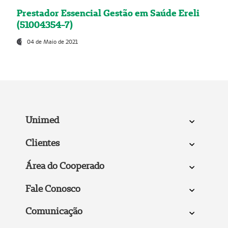
Prestador Essencial Gestão em Saúde Ereli
(51004354-7)
04 de Maio de 2021
Unimed
Clientes
Área do Cooperado
Fale Conosco
Comunicação