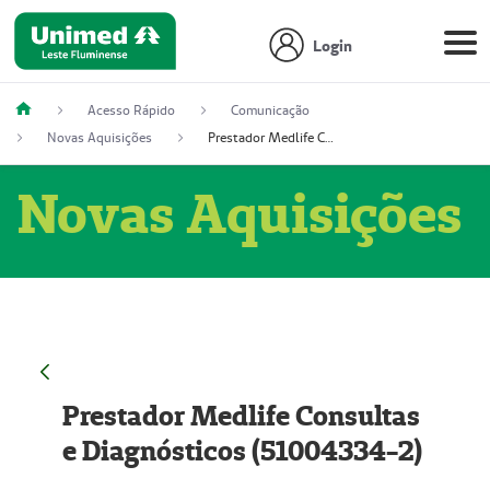
Login
Acesso Rápido
Comunicação
Novas Aquisições
Prestador Medlife Consultas e Diagnósticos (51004334-2)
Novas Aquisições
Prestador Medlife Consultas
e Diagnósticos (51004334-2)