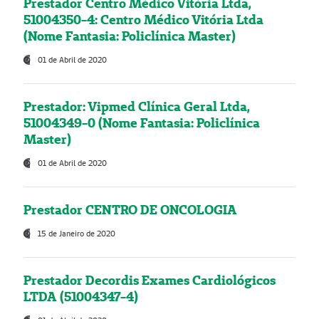
Prestador Centro Médico Vitória Ltda,
51004350-4: Centro Médico Vitória Ltda
(Nome Fantasia: Policlínica Master)
01 de Abril de 2020
Prestador: Vipmed Clínica Geral Ltda,
51004349-0 (Nome Fantasia: Policlínica
Master)
01 de Abril de 2020
Prestador CENTRO DE ONCOLOGIA
15 de Janeiro de 2020
Prestador Decordis Exames Cardiológicos
LTDA (51004347-4)