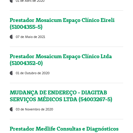
01 de Abril de 2020
Prestador Mosaicum Espaço Clínico Eireli
(51004355-5)
07 de Maio de 2021
Prestador Mosaicum Espaço Clínico Ltda
(51004352-0)
01 de Outubro de 2020
MUDANÇA DE ENDEREÇO - DIAGITAB
SERVIÇOS MÉDICOS LTDA (54003267-5)
03 de Novembro de 2020
Prestador Medlife Consultas e Diagnósticos