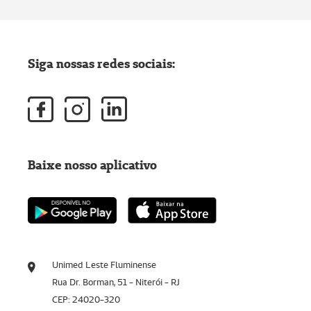
Siga nossas redes sociais:
Baixe nosso aplicativo
Unimed Leste Fluminense
Rua Dr. Borman, 51 - Niterói - RJ
CEP: 24020-320