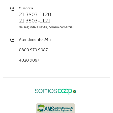
Ouvidoria
21 3803-1120
21 3803-1121
de segunda a sexta, horário comercial
Atendimento 24h
0800 970 9087
4020 9087