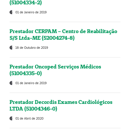
(51004334-2)
01 de Janeiro de 2019
Prestador CERPAM – Centro de Reabilitação
S/S Ltda-ME (52004274-8)
18 de Outubro de 2019
Prestador Oncoped Serviços Médicos
(51004335-0)
01 de Janeiro de 2019
Prestador Decordis Exames Cardiológicos
LTDA (51004346-0)
01 de Abril de 2020