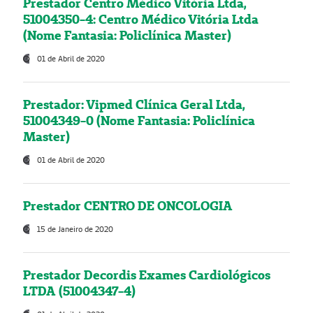
Prestador Centro Médico Vitória Ltda,
51004350-4: Centro Médico Vitória Ltda
(Nome Fantasia: Policlínica Master)
01 de Abril de 2020
Prestador: Vipmed Clínica Geral Ltda,
51004349-0 (Nome Fantasia: Policlínica
Master)
01 de Abril de 2020
Prestador CENTRO DE ONCOLOGIA
15 de Janeiro de 2020
Prestador Decordis Exames Cardiológicos
LTDA (51004347-4)