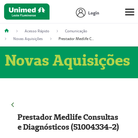
Login
Acesso Rápido
Comunicação
Novas Aquisições
Prestador Medlife Consultas e Diagnósticos (51004334-2)
Novas Aquisições
Prestador Medlife Consultas
e Diagnósticos (51004334-2)