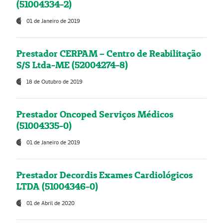
(51004334-2)
01 de Janeiro de 2019
Prestador CERPAM – Centro de Reabilitação
S/S Ltda-ME (52004274-8)
18 de Outubro de 2019
Prestador Oncoped Serviços Médicos
(51004335-0)
01 de Janeiro de 2019
Prestador Decordis Exames Cardiológicos
LTDA (51004346-0)
01 de Abril de 2020