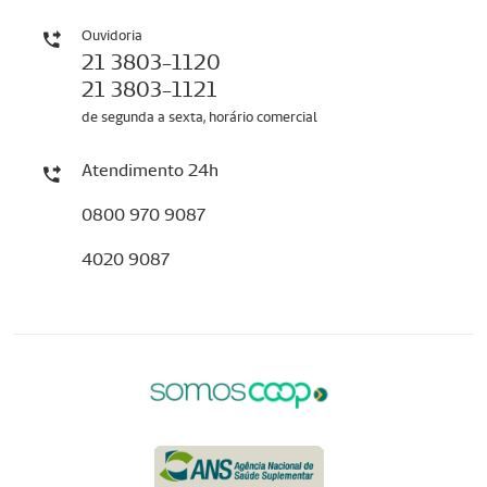
Ouvidoria
21 3803-1120
21 3803-1121
de segunda a sexta, horário comercial
Atendimento 24h
0800 970 9087
4020 9087