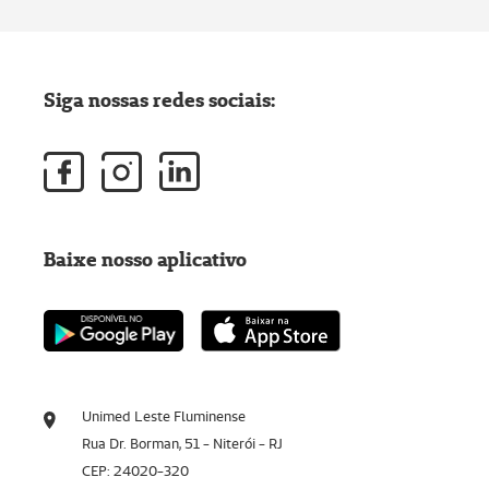
Siga nossas redes sociais:
Baixe nosso aplicativo
Unimed Leste Fluminense
Rua Dr. Borman, 51 - Niterói - RJ
CEP: 24020-320