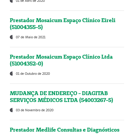
01 de Abril de 2020
Prestador Mosaicum Espaço Clínico Eireli
(51004355-5)
07 de Maio de 2021
Prestador Mosaicum Espaço Clínico Ltda
(51004352-0)
01 de Outubro de 2020
MUDANÇA DE ENDEREÇO - DIAGITAB
SERVIÇOS MÉDICOS LTDA (54003267-5)
03 de Novembro de 2020
Prestador Medlife Consultas e Diagnósticos