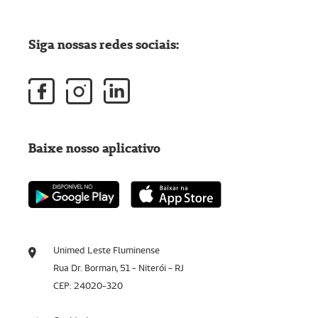
Siga nossas redes sociais:
Baixe nosso aplicativo
Unimed Leste Fluminense
Rua Dr. Borman, 51 - Niterói - RJ
CEP: 24020-320