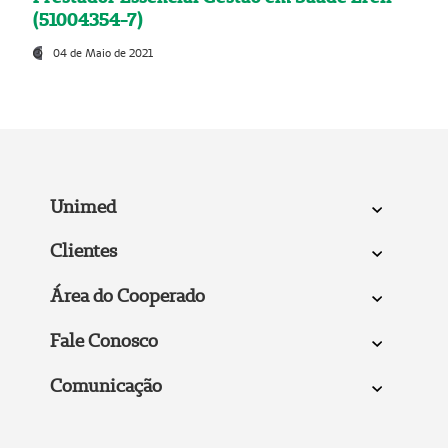
(51004354-7)
04 de Maio de 2021
Unimed
Clientes
Área do Cooperado
Fale Conosco
Comunicação