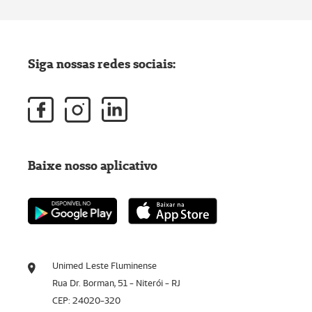
Siga nossas redes sociais:
Baixe nosso aplicativo
Unimed Leste Fluminense
Rua Dr. Borman, 51 - Niterói - RJ
CEP: 24020-320