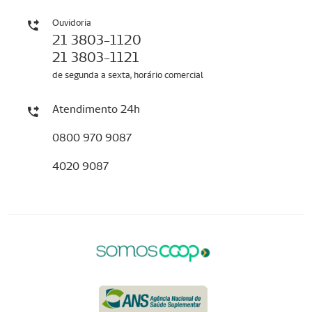
Ouvidoria
21 3803-1120
21 3803-1121
de segunda a sexta, horário comercial
Atendimento 24h
0800 970 9087
4020 9087