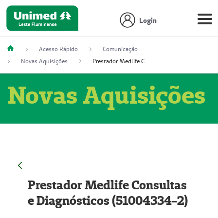
Login
Acesso Rápido
Comunicação
Novas Aquisições
Prestador Medlife Consultas e Diagnósticos (51004334-2)
Novas Aquisições
Prestador Medlife Consultas
e Diagnósticos (51004334-2)