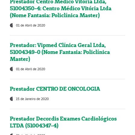
Prestador Centro Médico Vitória Ltda,
51004350-4: Centro Médico Vitória Ltda
(Nome Fantasia: Policlínica Master)
01 de Abril de 2020
Prestador: Vipmed Clínica Geral Ltda,
51004349-0 (Nome Fantasia: Policlínica
Master)
01 de Abril de 2020
Prestador CENTRO DE ONCOLOGIA
15 de Janeiro de 2020
Prestador Decordis Exames Cardiológicos
LTDA (51004347-4)