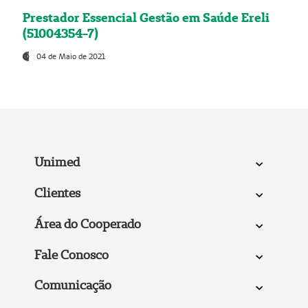
Prestador Essencial Gestão em Saúde Ereli
(51004354-7)
04 de Maio de 2021
Unimed
Clientes
Área do Cooperado
Fale Conosco
Comunicação