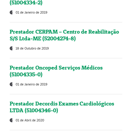
(51004334-2)
01 de Janeiro de 2019
Prestador CERPAM – Centro de Reabilitação
S/S Ltda-ME (52004274-8)
18 de Outubro de 2019
Prestador Oncoped Serviços Médicos
(51004335-0)
01 de Janeiro de 2019
Prestador Decordis Exames Cardiológicos
LTDA (51004346-0)
01 de Abril de 2020