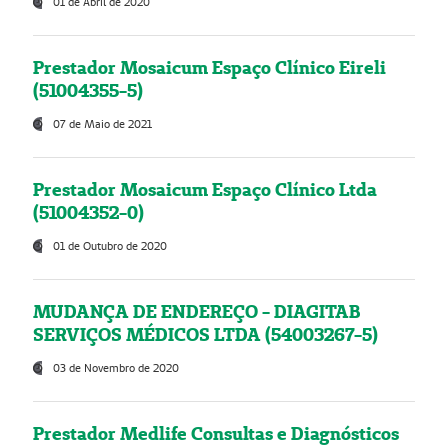
01 de Abril de 2020
Prestador Mosaicum Espaço Clínico Eireli
(51004355-5)
07 de Maio de 2021
Prestador Mosaicum Espaço Clínico Ltda
(51004352-0)
01 de Outubro de 2020
MUDANÇA DE ENDEREÇO - DIAGITAB
SERVIÇOS MÉDICOS LTDA (54003267-5)
03 de Novembro de 2020
Prestador Medlife Consultas e Diagnósticos