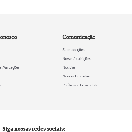
Conosco
Comunicação
Substituições
Novas Aquisições
de Marcações
Notícias
o
Nossas Unidades
a
Política de Privacidade
Siga nossas redes sociais: