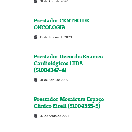
01 de Abril de 2020
Prestador CENTRO DE
ONCOLOGIA
15 de Janeiro de 2020
Prestador Decordis Exames
Cardiológicos LTDA
(51004347-4)
01 de Abril de 2020
Prestador Mosaicum Espaço
Clínico Eireli (51004355-5)
07 de Maio de 2021