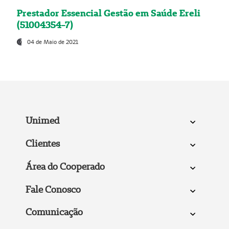
Prestador Essencial Gestão em Saúde Ereli
(51004354-7)
04 de Maio de 2021
Unimed
Clientes
Área do Cooperado
Fale Conosco
Comunicação