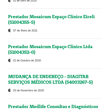
01 de Abril de 2020
Prestador Mosaicum Espaço Clínico Eireli
(51004355-5)
07 de Maio de 2021
Prestador Mosaicum Espaço Clínico Ltda
(51004352-0)
01 de Outubro de 2020
MUDANÇA DE ENDEREÇO - DIAGITAB
SERVIÇOS MÉDICOS LTDA (54003267-5)
03 de Novembro de 2020
Prestador Medlife Consultas e Diagnósticos