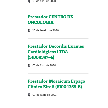
01 de Abril de 2020
Prestador CENTRO DE
ONCOLOGIA
15 de Janeiro de 2020
Prestador Decordis Exames
Cardiológicos LTDA
(51004347-4)
01 de Abril de 2020
Prestador Mosaicum Espaço
Clínico Eireli (51004355-5)
07 de Maio de 2021