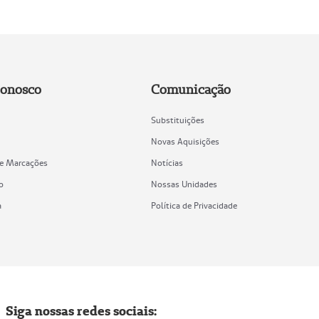
Conosco
Comunicação
Substituições
Novas Aquisições
de Marcações
Notícias
o
Nossas Unidades
a
Política de Privacidade
Siga nossas redes sociais: