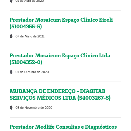
01 de Abril de 2020
Prestador Mosaicum Espaço Clínico Eireli
(51004355-5)
07 de Maio de 2021
Prestador Mosaicum Espaço Clínico Ltda
(51004352-0)
01 de Outubro de 2020
MUDANÇA DE ENDEREÇO - DIAGITAB
SERVIÇOS MÉDICOS LTDA (54003267-5)
03 de Novembro de 2020
Prestador Medlife Consultas e Diagnósticos