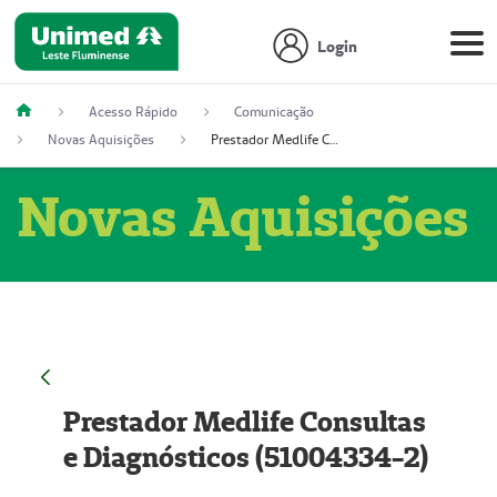
Login
Acesso Rápido
Comunicação
Novas Aquisições
Prestador Medlife Consultas e Diagnósticos (51004334-2)
Novas Aquisições
Prestador Medlife Consultas
e Diagnósticos (51004334-2)