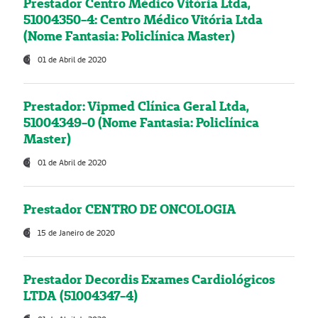
Prestador Centro Médico Vitória Ltda,
51004350-4: Centro Médico Vitória Ltda
(Nome Fantasia: Policlínica Master)
01 de Abril de 2020
Prestador: Vipmed Clínica Geral Ltda,
51004349-0 (Nome Fantasia: Policlínica
Master)
01 de Abril de 2020
Prestador CENTRO DE ONCOLOGIA
15 de Janeiro de 2020
Prestador Decordis Exames Cardiológicos
LTDA (51004347-4)