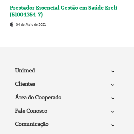
Prestador Essencial Gestão em Saúde Ereli
(51004354-7)
04 de Maio de 2021
Unimed
Clientes
Área do Cooperado
Fale Conosco
Comunicação