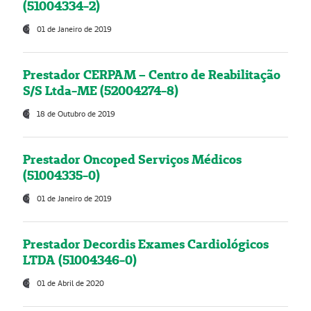
(51004334-2)
01 de Janeiro de 2019
Prestador CERPAM – Centro de Reabilitação
S/S Ltda-ME (52004274-8)
18 de Outubro de 2019
Prestador Oncoped Serviços Médicos
(51004335-0)
01 de Janeiro de 2019
Prestador Decordis Exames Cardiológicos
LTDA (51004346-0)
01 de Abril de 2020