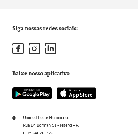
Siga nossas redes sociais:
Baixe nosso aplicativo
Unimed Leste Fluminense
Rua Dr. Borman, 51 - Niterói - RJ
CEP: 24020-320