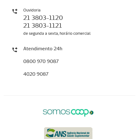
Ouvidoria
21 3803-1120
21 3803-1121
de segunda a sexta, horário comercial
Atendimento 24h
0800 970 9087
4020 9087