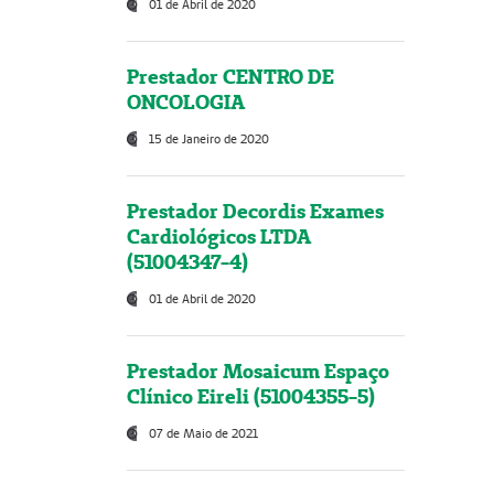
01 de Abril de 2020
Prestador CENTRO DE
ONCOLOGIA
15 de Janeiro de 2020
Prestador Decordis Exames
Cardiológicos LTDA
(51004347-4)
01 de Abril de 2020
Prestador Mosaicum Espaço
Clínico Eireli (51004355-5)
07 de Maio de 2021