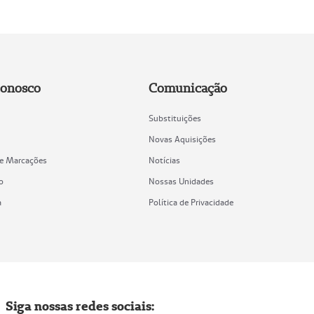
Conosco
Comunicação
Substituições
Novas Aquisições
de Marcações
Notícias
o
Nossas Unidades
a
Política de Privacidade
Siga nossas redes sociais: