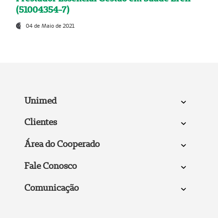
(51004354-7)
04 de Maio de 2021
Unimed
Clientes
Área do Cooperado
Fale Conosco
Comunicação