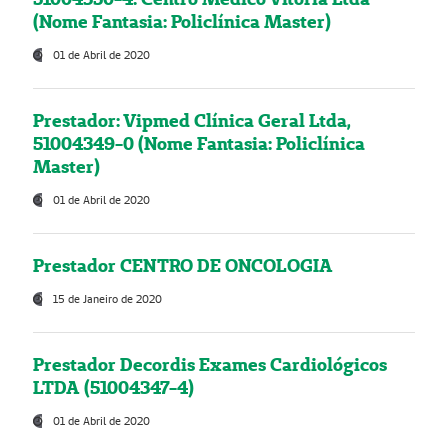
(Nome Fantasia: Policlínica Master)
01 de Abril de 2020
Prestador: Vipmed Clínica Geral Ltda,
51004349-0 (Nome Fantasia: Policlínica
Master)
01 de Abril de 2020
Prestador CENTRO DE ONCOLOGIA
15 de Janeiro de 2020
Prestador Decordis Exames Cardiológicos
LTDA (51004347-4)
01 de Abril de 2020