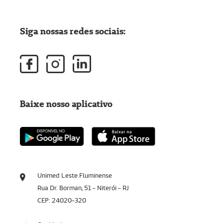
Siga nossas redes sociais:
Baixe nosso aplicativo
Unimed Leste Fluminense
Rua Dr. Borman, 51 - Niterói - RJ
CEP: 24020-320