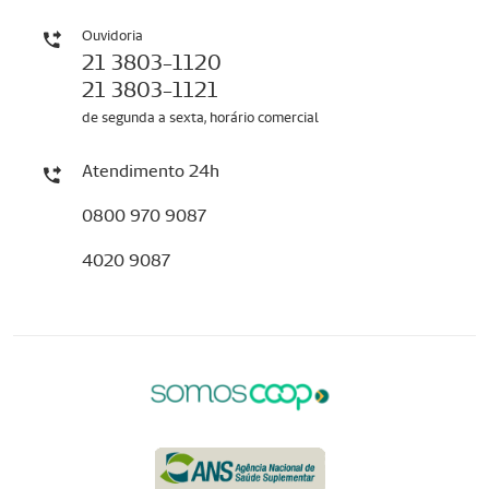
Ouvidoria
21 3803-1120
21 3803-1121
de segunda a sexta, horário comercial
Atendimento 24h
0800 970 9087
4020 9087