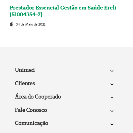
Prestador Essencial Gestão em Saúde Ereli
(51004354-7)
04 de Maio de 2021
Unimed
Clientes
Área do Cooperado
Fale Conosco
Comunicação