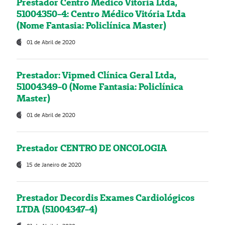
Prestador Centro Médico Vitória Ltda,
51004350-4: Centro Médico Vitória Ltda
(Nome Fantasia: Policlínica Master)
01 de Abril de 2020
Prestador: Vipmed Clínica Geral Ltda,
51004349-0 (Nome Fantasia: Policlínica
Master)
01 de Abril de 2020
Prestador CENTRO DE ONCOLOGIA
15 de Janeiro de 2020
Prestador Decordis Exames Cardiológicos
LTDA (51004347-4)