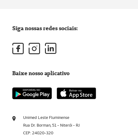
Siga nossas redes sociais:
Baixe nosso aplicativo
Unimed Leste Fluminense
Rua Dr. Borman, 51 - Niterói - RJ
CEP: 24020-320