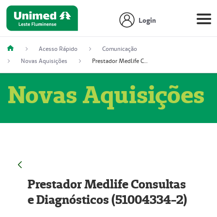
Login
Acesso Rápido
Comunicação
Novas Aquisições
Prestador Medlife Consultas e Diagnósticos (51004334-2)
Novas Aquisições
Prestador Medlife Consultas
e Diagnósticos (51004334-2)