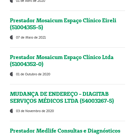
01 de Abril de 2020
Prestador Mosaicum Espaço Clínico Eireli
(51004355-5)
07 de Maio de 2021
Prestador Mosaicum Espaço Clínico Ltda
(51004352-0)
01 de Outubro de 2020
MUDANÇA DE ENDEREÇO - DIAGITAB
SERVIÇOS MÉDICOS LTDA (54003267-5)
03 de Novembro de 2020
Prestador Medlife Consultas e Diagnósticos