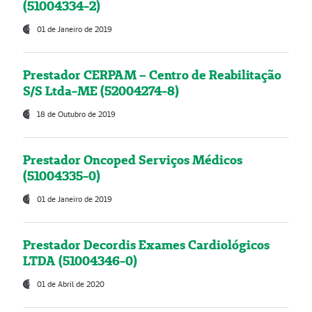
(51004334-2)
01 de Janeiro de 2019
Prestador CERPAM – Centro de Reabilitação
S/S Ltda-ME (52004274-8)
18 de Outubro de 2019
Prestador Oncoped Serviços Médicos
(51004335-0)
01 de Janeiro de 2019
Prestador Decordis Exames Cardiológicos
LTDA (51004346-0)
01 de Abril de 2020