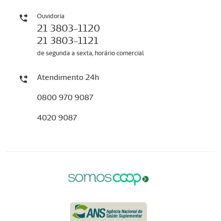
Ouvidoria
21 3803-1120
21 3803-1121
de segunda a sexta, horário comercial
Atendimento 24h
0800 970 9087
4020 9087