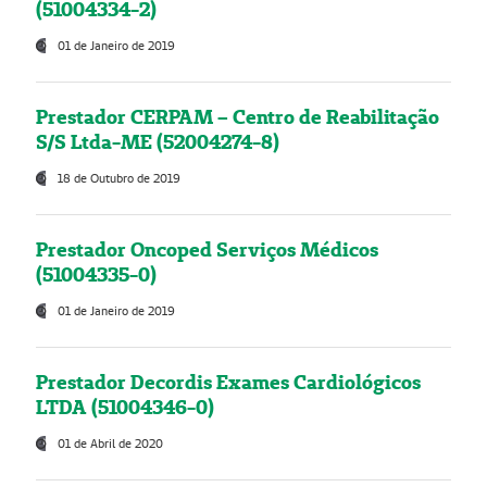
(51004334-2)
01 de Janeiro de 2019
Prestador CERPAM – Centro de Reabilitação
S/S Ltda-ME (52004274-8)
18 de Outubro de 2019
Prestador Oncoped Serviços Médicos
(51004335-0)
01 de Janeiro de 2019
Prestador Decordis Exames Cardiológicos
LTDA (51004346-0)
01 de Abril de 2020