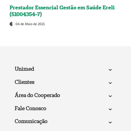
Prestador Essencial Gestão em Saúde Ereli
(51004354-7)
04 de Maio de 2021
Unimed
Clientes
Área do Cooperado
Fale Conosco
Comunicação