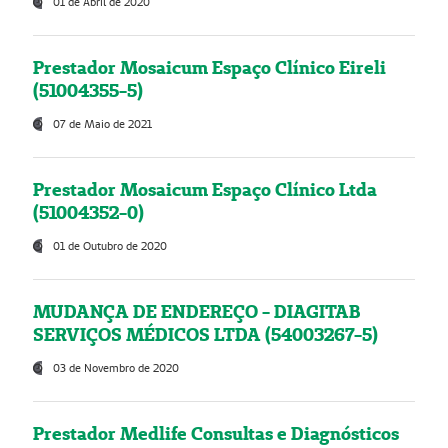
01 de Abril de 2020
Prestador Mosaicum Espaço Clínico Eireli
(51004355-5)
07 de Maio de 2021
Prestador Mosaicum Espaço Clínico Ltda
(51004352-0)
01 de Outubro de 2020
MUDANÇA DE ENDEREÇO - DIAGITAB
SERVIÇOS MÉDICOS LTDA (54003267-5)
03 de Novembro de 2020
Prestador Medlife Consultas e Diagnósticos