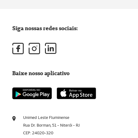
Siga nossas redes sociais:
Baixe nosso aplicativo
Unimed Leste Fluminense
Rua Dr. Borman, 51 - Niterói - RJ
CEP: 24020-320