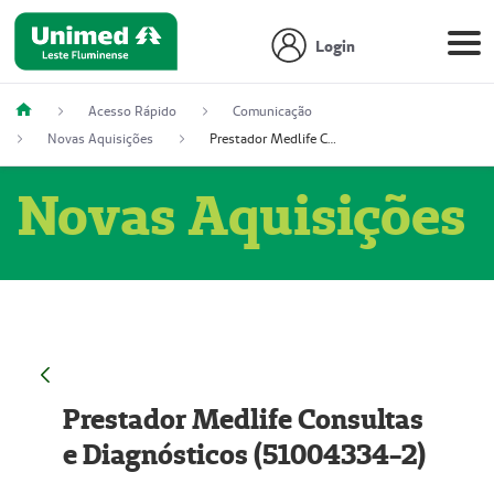
Login
Acesso Rápido
Comunicação
Novas Aquisições
Prestador Medlife Consultas e Diagnósticos (51004334-2)
Novas Aquisições
Prestador Medlife Consultas
e Diagnósticos (51004334-2)