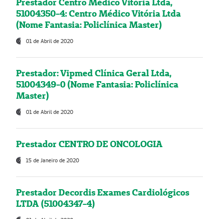
Prestador Centro Médico Vitória Ltda,
51004350-4: Centro Médico Vitória Ltda
(Nome Fantasia: Policlínica Master)
01 de Abril de 2020
Prestador: Vipmed Clínica Geral Ltda,
51004349-0 (Nome Fantasia: Policlínica
Master)
01 de Abril de 2020
Prestador CENTRO DE ONCOLOGIA
15 de Janeiro de 2020
Prestador Decordis Exames Cardiológicos
LTDA (51004347-4)