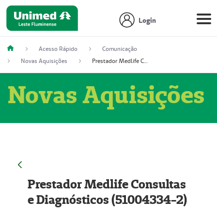
Login
Acesso Rápido
Comunicação
Novas Aquisições
Prestador Medlife Consultas e Diagnósticos (51004334-2)
Novas Aquisições
Prestador Medlife Consultas
e Diagnósticos (51004334-2)