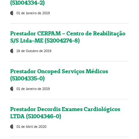
(51004334-2)
01 de Janeiro de 2019
Prestador CERPAM – Centro de Reabilitação
S/S Ltda-ME (52004274-8)
18 de Outubro de 2019
Prestador Oncoped Serviços Médicos
(51004335-0)
01 de Janeiro de 2019
Prestador Decordis Exames Cardiológicos
LTDA (51004346-0)
01 de Abril de 2020