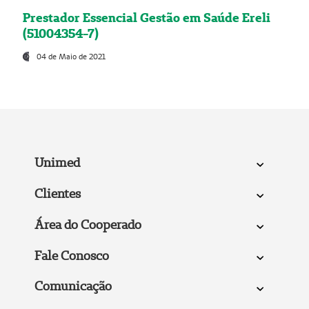
Prestador Essencial Gestão em Saúde Ereli
(51004354-7)
04 de Maio de 2021
Unimed
Clientes
Área do Cooperado
Fale Conosco
Comunicação