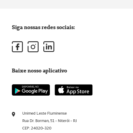
Siga nossas redes sociais:
Baixe nosso aplicativo
Unimed Leste Fluminense
Rua Dr. Borman, 51 - Niterói - RJ
CEP: 24020-320