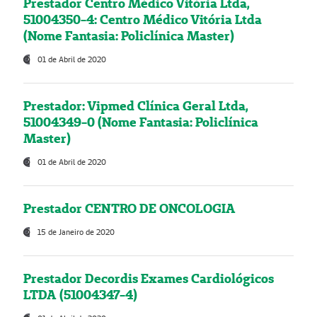
Prestador Centro Médico Vitória Ltda,
51004350-4: Centro Médico Vitória Ltda
(Nome Fantasia: Policlínica Master)
01 de Abril de 2020
Prestador: Vipmed Clínica Geral Ltda,
51004349-0 (Nome Fantasia: Policlínica
Master)
01 de Abril de 2020
Prestador CENTRO DE ONCOLOGIA
15 de Janeiro de 2020
Prestador Decordis Exames Cardiológicos
LTDA (51004347-4)