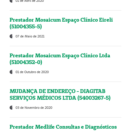
01 de Abril de 2020
Prestador Mosaicum Espaço Clínico Eireli
(51004355-5)
07 de Maio de 2021
Prestador Mosaicum Espaço Clínico Ltda
(51004352-0)
01 de Outubro de 2020
MUDANÇA DE ENDEREÇO - DIAGITAB
SERVIÇOS MÉDICOS LTDA (54003267-5)
03 de Novembro de 2020
Prestador Medlife Consultas e Diagnósticos