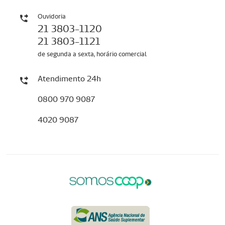
Ouvidoria
21 3803-1120
21 3803-1121
de segunda a sexta, horário comercial
Atendimento 24h
0800 970 9087
4020 9087