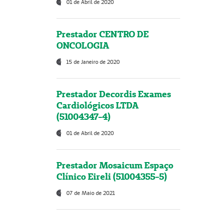
01 de Abril de 2020
Prestador CENTRO DE
ONCOLOGIA
15 de Janeiro de 2020
Prestador Decordis Exames
Cardiológicos LTDA
(51004347-4)
01 de Abril de 2020
Prestador Mosaicum Espaço
Clínico Eireli (51004355-5)
07 de Maio de 2021