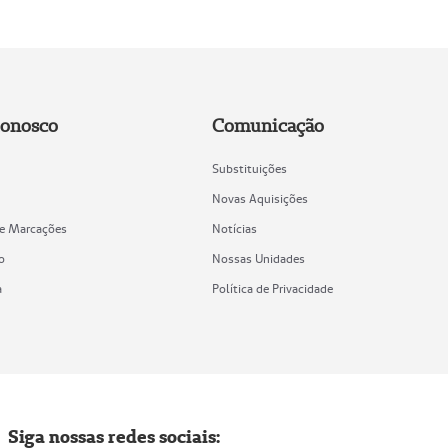
Conosco
Comunicação
Substituições
Novas Aquisições
de Marcações
Notícias
o
Nossas Unidades
a
Política de Privacidade
Siga nossas redes sociais: