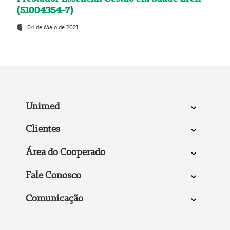
(51004354-7)
04 de Maio de 2021
Unimed
Clientes
Área do Cooperado
Fale Conosco
Comunicação