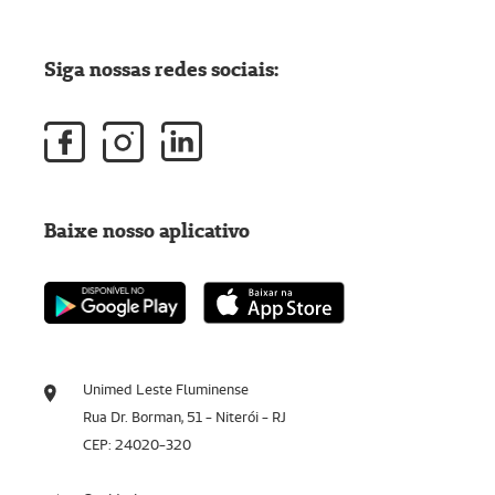
Siga nossas redes sociais:
Baixe nosso aplicativo
Unimed Leste Fluminense
Rua Dr. Borman, 51 - Niterói - RJ
CEP: 24020-320