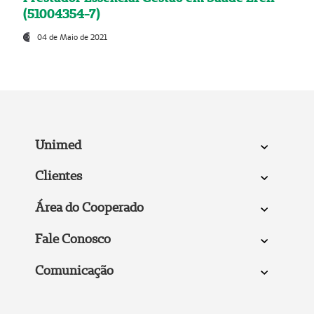
(51004354-7)
04 de Maio de 2021
Unimed
Clientes
Área do Cooperado
Fale Conosco
Comunicação