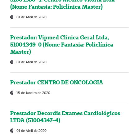
(Nome Fantasia: Policlínica Master)
01 de Abril de 2020
Prestador: Vipmed Clínica Geral Ltda,
51004349-0 (Nome Fantasia: Policlínica
Master)
01 de Abril de 2020
Prestador CENTRO DE ONCOLOGIA
15 de Janeiro de 2020
Prestador Decordis Exames Cardiológicos
LTDA (51004347-4)
01 de Abril de 2020