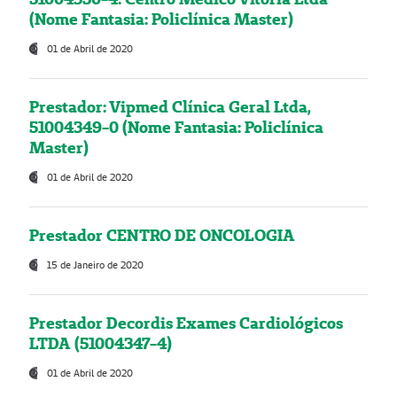
(Nome Fantasia: Policlínica Master)
01 de Abril de 2020
Prestador: Vipmed Clínica Geral Ltda,
51004349-0 (Nome Fantasia: Policlínica
Master)
01 de Abril de 2020
Prestador CENTRO DE ONCOLOGIA
15 de Janeiro de 2020
Prestador Decordis Exames Cardiológicos
LTDA (51004347-4)
01 de Abril de 2020