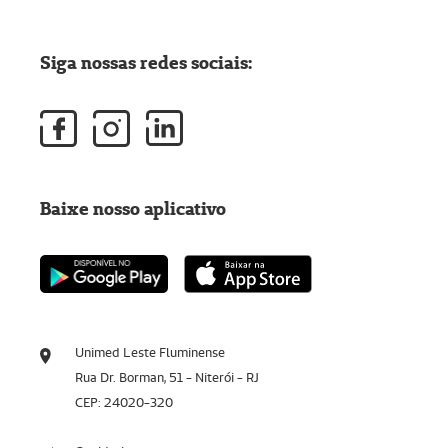
Siga nossas redes sociais:
Baixe nosso aplicativo
Unimed Leste Fluminense
Rua Dr. Borman, 51 - Niterói - RJ
CEP: 24020-320