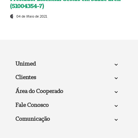
(51004354-7)
04 de Maio de 2021
Unimed
Clientes
Área do Cooperado
Fale Conosco
Comunicação