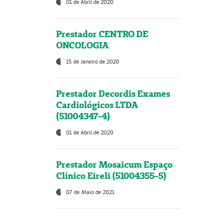
01 de Abril de 2020
Prestador CENTRO DE
ONCOLOGIA
15 de Janeiro de 2020
Prestador Decordis Exames
Cardiológicos LTDA
(51004347-4)
01 de Abril de 2020
Prestador Mosaicum Espaço
Clínico Eireli (51004355-5)
07 de Maio de 2021