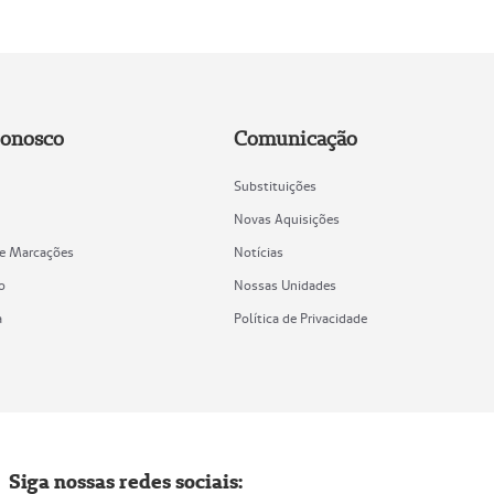
Conosco
Comunicação
Substituições
Novas Aquisições
de Marcações
Notícias
o
Nossas Unidades
a
Política de Privacidade
Siga nossas redes sociais: