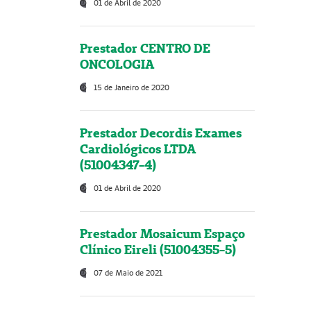
01 de Abril de 2020
Prestador CENTRO DE
ONCOLOGIA
15 de Janeiro de 2020
Prestador Decordis Exames
Cardiológicos LTDA
(51004347-4)
01 de Abril de 2020
Prestador Mosaicum Espaço
Clínico Eireli (51004355-5)
07 de Maio de 2021