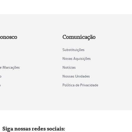
Conosco
Comunicação
Substituições
Novas Aquisições
de Marcações
Notícias
o
Nossas Unidades
a
Política de Privacidade
Siga nossas redes sociais: