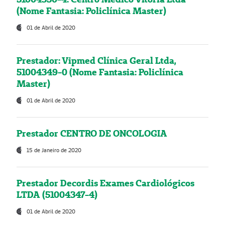
(Nome Fantasia: Policlínica Master)
01 de Abril de 2020
Prestador: Vipmed Clínica Geral Ltda,
51004349-0 (Nome Fantasia: Policlínica
Master)
01 de Abril de 2020
Prestador CENTRO DE ONCOLOGIA
15 de Janeiro de 2020
Prestador Decordis Exames Cardiológicos
LTDA (51004347-4)
01 de Abril de 2020