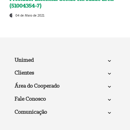
(51004354-7)
04 de Maio de 2021
Unimed
Clientes
Área do Cooperado
Fale Conosco
Comunicação