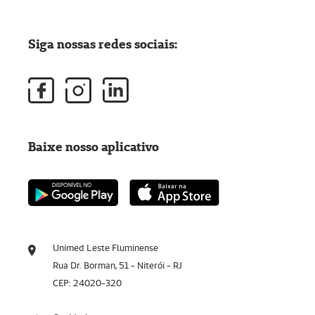
Siga nossas redes sociais:
Baixe nosso aplicativo
Unimed Leste Fluminense
Rua Dr. Borman, 51 - Niterói - RJ
CEP: 24020-320