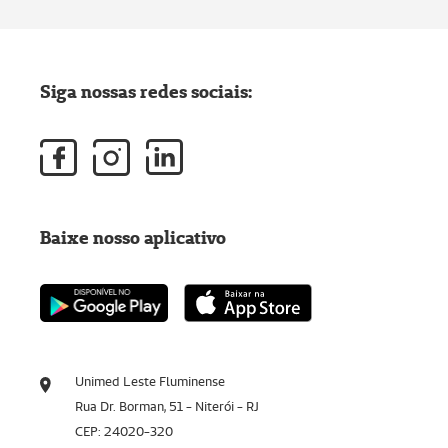
Siga nossas redes sociais:
Baixe nosso aplicativo
Unimed Leste Fluminense
Rua Dr. Borman, 51 - Niterói - RJ
CEP: 24020-320