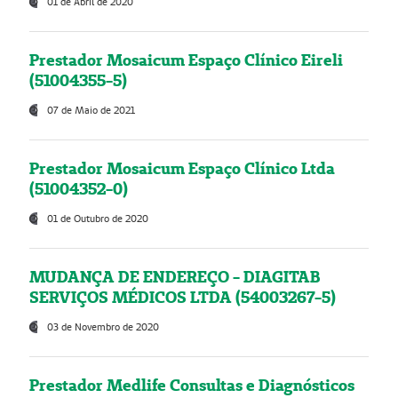
01 de Abril de 2020
Prestador Mosaicum Espaço Clínico Eireli
(51004355-5)
07 de Maio de 2021
Prestador Mosaicum Espaço Clínico Ltda
(51004352-0)
01 de Outubro de 2020
MUDANÇA DE ENDEREÇO - DIAGITAB
SERVIÇOS MÉDICOS LTDA (54003267-5)
03 de Novembro de 2020
Prestador Medlife Consultas e Diagnósticos