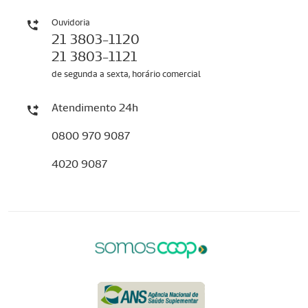
Ouvidoria
21 3803-1120
21 3803-1121
de segunda a sexta, horário comercial
Atendimento 24h
0800 970 9087
4020 9087