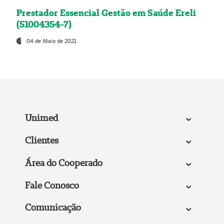
Prestador Essencial Gestão em Saúde Ereli
(51004354-7)
04 de Maio de 2021
Unimed
Clientes
Área do Cooperado
Fale Conosco
Comunicação