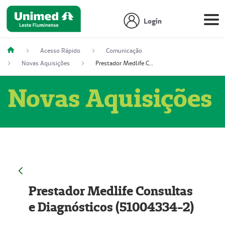
Login
Acesso Rápido
Comunicação
Novas Aquisições
Prestador Medlife Consultas e Diagnósticos (51004334-2)
Novas Aquisições
Prestador Medlife Consultas
e Diagnósticos (51004334-2)