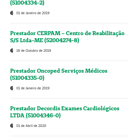
(51004334-2)
01 de Janeiro de 2019
Prestador CERPAM – Centro de Reabilitação
S/S Ltda-ME (52004274-8)
18 de Outubro de 2019
Prestador Oncoped Serviços Médicos
(51004335-0)
01 de Janeiro de 2019
Prestador Decordis Exames Cardiológicos
LTDA (51004346-0)
01 de Abril de 2020