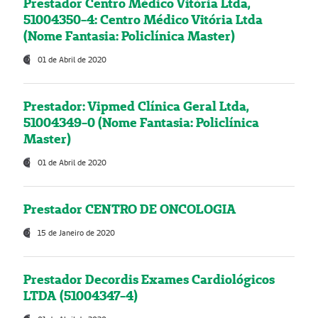
Prestador Centro Médico Vitória Ltda,
51004350-4: Centro Médico Vitória Ltda
(Nome Fantasia: Policlínica Master)
01 de Abril de 2020
Prestador: Vipmed Clínica Geral Ltda,
51004349-0 (Nome Fantasia: Policlínica
Master)
01 de Abril de 2020
Prestador CENTRO DE ONCOLOGIA
15 de Janeiro de 2020
Prestador Decordis Exames Cardiológicos
LTDA (51004347-4)