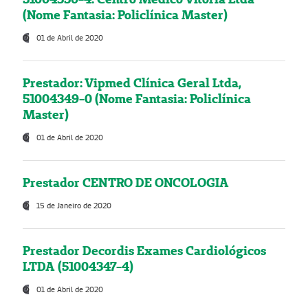
(Nome Fantasia: Policlínica Master)
01 de Abril de 2020
Prestador: Vipmed Clínica Geral Ltda,
51004349-0 (Nome Fantasia: Policlínica
Master)
01 de Abril de 2020
Prestador CENTRO DE ONCOLOGIA
15 de Janeiro de 2020
Prestador Decordis Exames Cardiológicos
LTDA (51004347-4)
01 de Abril de 2020