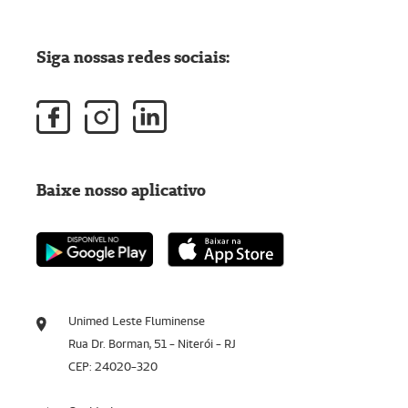
Siga nossas redes sociais:
Baixe nosso aplicativo
Unimed Leste Fluminense
Rua Dr. Borman, 51 - Niterói - RJ
CEP: 24020-320