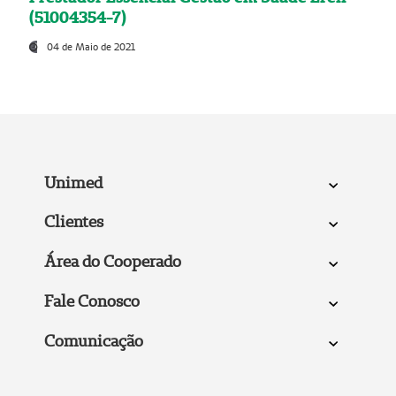
(51004354-7)
04 de Maio de 2021
Unimed
Clientes
Área do Cooperado
Fale Conosco
Comunicação