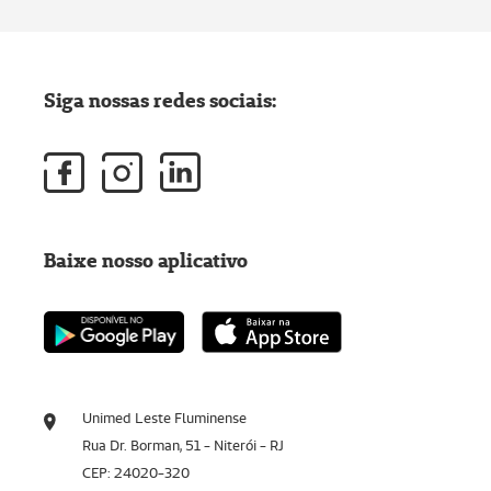
Siga nossas redes sociais:
Baixe nosso aplicativo
Unimed Leste Fluminense
Rua Dr. Borman, 51 - Niterói - RJ
CEP: 24020-320