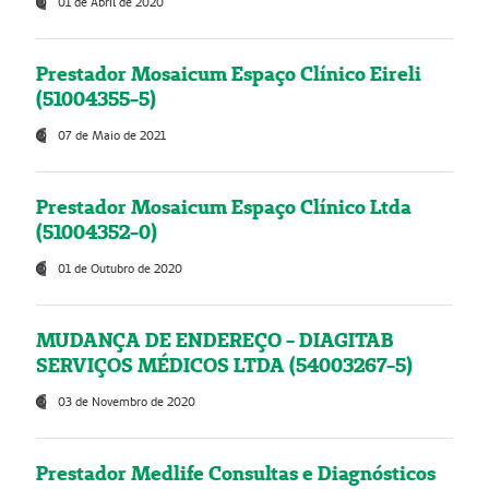
01 de Abril de 2020
Prestador Mosaicum Espaço Clínico Eireli
(51004355-5)
07 de Maio de 2021
Prestador Mosaicum Espaço Clínico Ltda
(51004352-0)
01 de Outubro de 2020
MUDANÇA DE ENDEREÇO - DIAGITAB
SERVIÇOS MÉDICOS LTDA (54003267-5)
03 de Novembro de 2020
Prestador Medlife Consultas e Diagnósticos