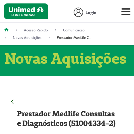
Login
Acesso Rápido
Comunicação
Novas Aquisições
Prestador Medlife Consultas e Diagnósticos (51004334-2)
Novas Aquisições
Prestador Medlife Consultas
e Diagnósticos (51004334-2)