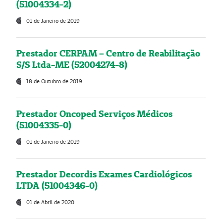
(51004334-2)
01 de Janeiro de 2019
Prestador CERPAM – Centro de Reabilitação
S/S Ltda-ME (52004274-8)
18 de Outubro de 2019
Prestador Oncoped Serviços Médicos
(51004335-0)
01 de Janeiro de 2019
Prestador Decordis Exames Cardiológicos
LTDA (51004346-0)
01 de Abril de 2020