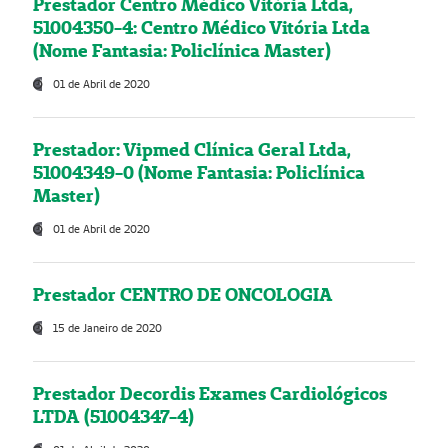
Prestador Centro Médico Vitória Ltda,
51004350-4: Centro Médico Vitória Ltda
(Nome Fantasia: Policlínica Master)
01 de Abril de 2020
Prestador: Vipmed Clínica Geral Ltda,
51004349-0 (Nome Fantasia: Policlínica
Master)
01 de Abril de 2020
Prestador CENTRO DE ONCOLOGIA
15 de Janeiro de 2020
Prestador Decordis Exames Cardiológicos
LTDA (51004347-4)