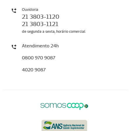
Ouvidoria
21 3803-1120
21 3803-1121
de segunda a sexta, horário comercial
Atendimento 24h
0800 970 9087
4020 9087