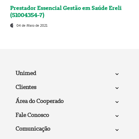
Prestador Essencial Gestão em Saúde Ereli
(51004354-7)
04 de Maio de 2021
Unimed
Clientes
Área do Cooperado
Fale Conosco
Comunicação