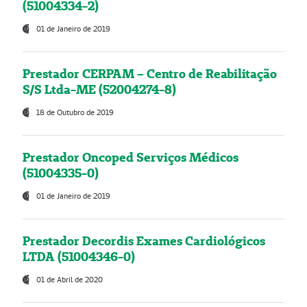
(51004334-2)
01 de Janeiro de 2019
Prestador CERPAM – Centro de Reabilitação
S/S Ltda-ME (52004274-8)
18 de Outubro de 2019
Prestador Oncoped Serviços Médicos
(51004335-0)
01 de Janeiro de 2019
Prestador Decordis Exames Cardiológicos
LTDA (51004346-0)
01 de Abril de 2020