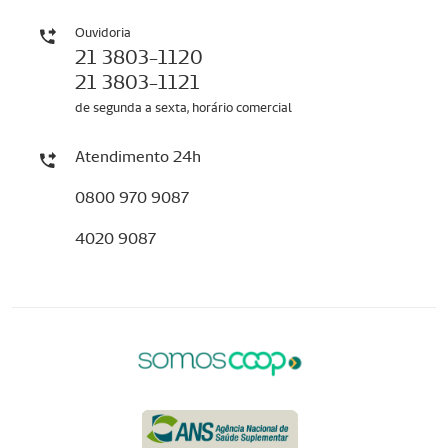
Ouvidoria
21 3803-1120
21 3803-1121
de segunda a sexta, horário comercial
Atendimento 24h
0800 970 9087
4020 9087