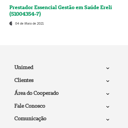
Prestador Essencial Gestão em Saúde Ereli
(51004354-7)
04 de Maio de 2021
Unimed
Clientes
Área do Cooperado
Fale Conosco
Comunicação