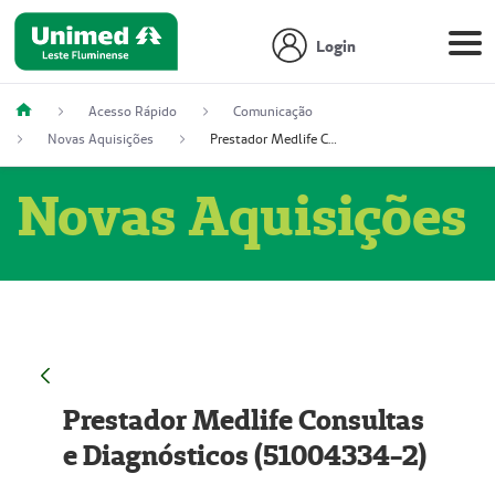
Login
Acesso Rápido
Comunicação
Novas Aquisições
Prestador Medlife Consultas e Diagnósticos (51004334-2)
Novas Aquisições
Prestador Medlife Consultas
e Diagnósticos (51004334-2)