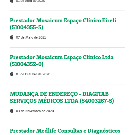
01 de Abril de 2020
Prestador Mosaicum Espaço Clínico Eireli
(51004355-5)
07 de Maio de 2021
Prestador Mosaicum Espaço Clínico Ltda
(51004352-0)
01 de Outubro de 2020
MUDANÇA DE ENDEREÇO - DIAGITAB
SERVIÇOS MÉDICOS LTDA (54003267-5)
03 de Novembro de 2020
Prestador Medlife Consultas e Diagnósticos