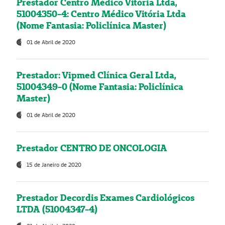
Prestador Centro Médico Vitória Ltda,
51004350-4: Centro Médico Vitória Ltda
(Nome Fantasia: Policlínica Master)
01 de Abril de 2020
Prestador: Vipmed Clínica Geral Ltda,
51004349-0 (Nome Fantasia: Policlínica
Master)
01 de Abril de 2020
Prestador CENTRO DE ONCOLOGIA
15 de Janeiro de 2020
Prestador Decordis Exames Cardiológicos
LTDA (51004347-4)