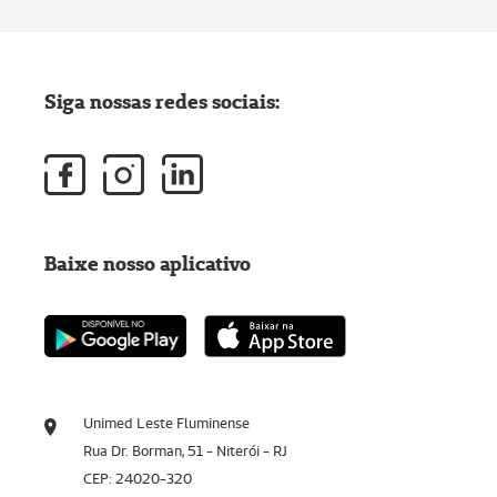
Siga nossas redes sociais:
Baixe nosso aplicativo
Unimed Leste Fluminense
Rua Dr. Borman, 51 - Niterói - RJ
CEP: 24020-320