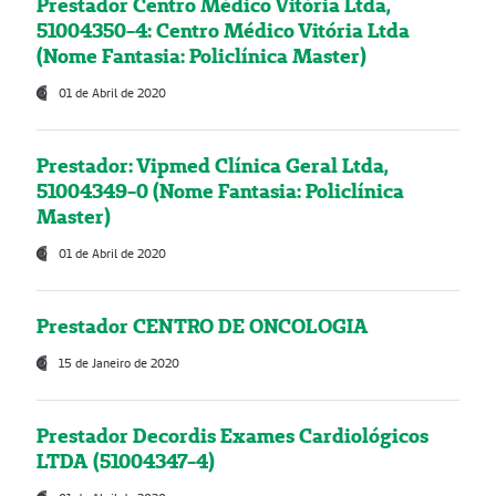
Prestador Centro Médico Vitória Ltda,
51004350-4: Centro Médico Vitória Ltda
(Nome Fantasia: Policlínica Master)
01 de Abril de 2020
Prestador: Vipmed Clínica Geral Ltda,
51004349-0 (Nome Fantasia: Policlínica
Master)
01 de Abril de 2020
Prestador CENTRO DE ONCOLOGIA
15 de Janeiro de 2020
Prestador Decordis Exames Cardiológicos
LTDA (51004347-4)