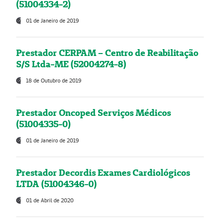
(51004334-2)
01 de Janeiro de 2019
Prestador CERPAM – Centro de Reabilitação
S/S Ltda-ME (52004274-8)
18 de Outubro de 2019
Prestador Oncoped Serviços Médicos
(51004335-0)
01 de Janeiro de 2019
Prestador Decordis Exames Cardiológicos
LTDA (51004346-0)
01 de Abril de 2020