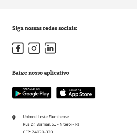
Siga nossas redes sociais:
Baixe nosso aplicativo
Unimed Leste Fluminense
Rua Dr. Borman, 51 - Niterói - RJ
CEP: 24020-320