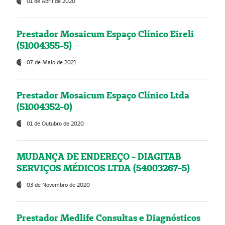
01 de Abril de 2020
Prestador Mosaicum Espaço Clínico Eireli
(51004355-5)
07 de Maio de 2021
Prestador Mosaicum Espaço Clínico Ltda
(51004352-0)
01 de Outubro de 2020
MUDANÇA DE ENDEREÇO - DIAGITAB
SERVIÇOS MÉDICOS LTDA (54003267-5)
03 de Novembro de 2020
Prestador Medlife Consultas e Diagnósticos