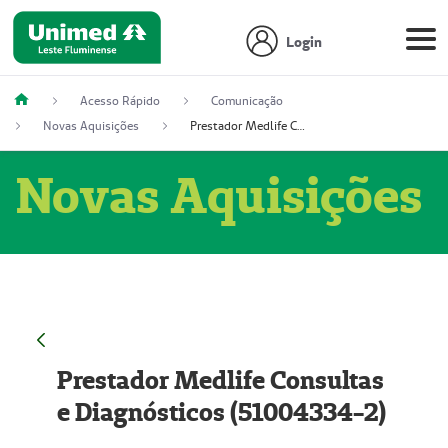
Login
Acesso Rápido
Comunicação
Novas Aquisições
Prestador Medlife Consultas e Diagnósticos (51004334-2)
Novas Aquisições
Prestador Medlife Consultas
e Diagnósticos (51004334-2)