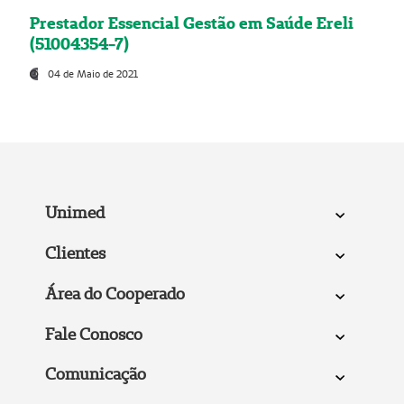
Prestador Essencial Gestão em Saúde Ereli
(51004354-7)
04 de Maio de 2021
Unimed
Clientes
Área do Cooperado
Fale Conosco
Comunicação