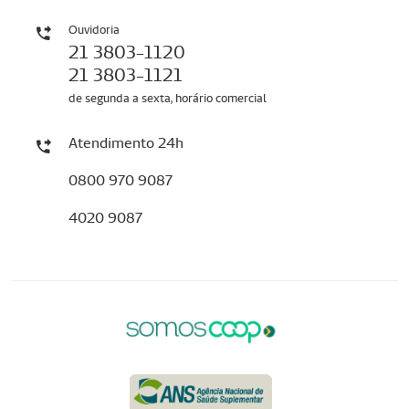
Ouvidoria
21 3803-1120
21 3803-1121
de segunda a sexta, horário comercial
Atendimento 24h
0800 970 9087
4020 9087