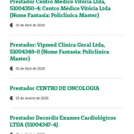
Prestador Centro Médico Vitória Ltda,
51004350-4: Centro Médico Vitória Ltda
(Nome Fantasia: Policlínica Master)
01 de Abril de 2020
Prestador: Vipmed Clínica Geral Ltda,
51004349-0 (Nome Fantasia: Policlínica
Master)
01 de Abril de 2020
Prestador CENTRO DE ONCOLOGIA
15 de Janeiro de 2020
Prestador Decordis Exames Cardiológicos
LTDA (51004347-4)