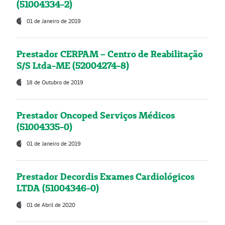
(51004334-2)
01 de Janeiro de 2019
Prestador CERPAM – Centro de Reabilitação
S/S Ltda-ME (52004274-8)
18 de Outubro de 2019
Prestador Oncoped Serviços Médicos
(51004335-0)
01 de Janeiro de 2019
Prestador Decordis Exames Cardiológicos
LTDA (51004346-0)
01 de Abril de 2020