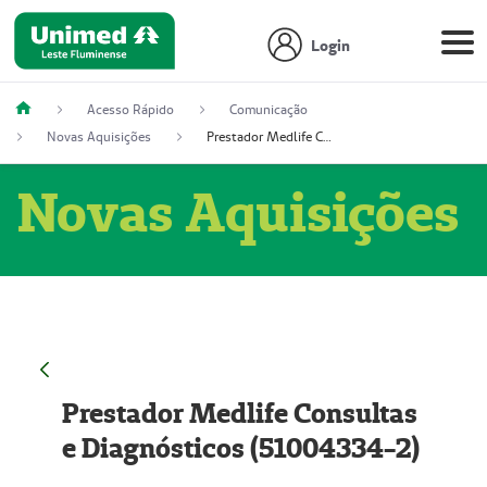
Login
Acesso Rápido
Comunicação
Novas Aquisições
Prestador Medlife Consultas e Diagnósticos (51004334-2)
Novas Aquisições
Prestador Medlife Consultas
e Diagnósticos (51004334-2)