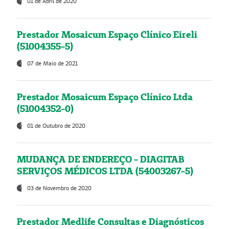
01 de Abril de 2020
Prestador Mosaicum Espaço Clínico Eireli
(51004355-5)
07 de Maio de 2021
Prestador Mosaicum Espaço Clínico Ltda
(51004352-0)
01 de Outubro de 2020
MUDANÇA DE ENDEREÇO - DIAGITAB
SERVIÇOS MÉDICOS LTDA (54003267-5)
03 de Novembro de 2020
Prestador Medlife Consultas e Diagnósticos