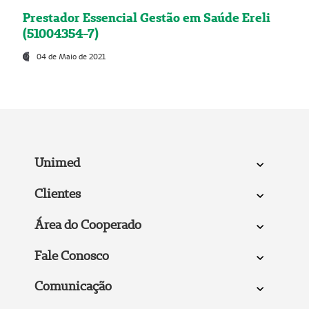
Prestador Essencial Gestão em Saúde Ereli
(51004354-7)
04 de Maio de 2021
Unimed
Clientes
Área do Cooperado
Fale Conosco
Comunicação