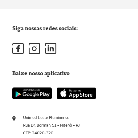
Siga nossas redes sociais:
Baixe nosso aplicativo
Unimed Leste Fluminense
Rua Dr. Borman, 51 - Niterói - RJ
CEP: 24020-320