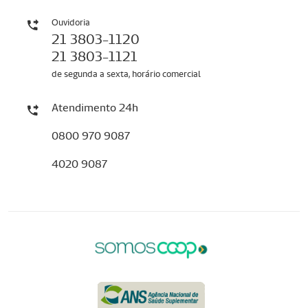
Ouvidoria
21 3803-1120
21 3803-1121
de segunda a sexta, horário comercial
Atendimento 24h
0800 970 9087
4020 9087