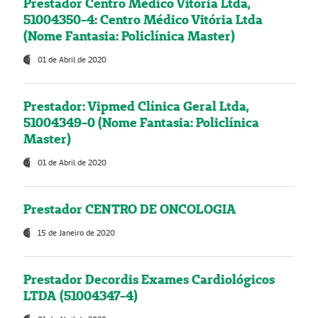
Prestador Centro Médico Vitória Ltda,
51004350-4: Centro Médico Vitória Ltda
(Nome Fantasia: Policlínica Master)
01 de Abril de 2020
Prestador: Vipmed Clínica Geral Ltda,
51004349-0 (Nome Fantasia: Policlínica
Master)
01 de Abril de 2020
Prestador CENTRO DE ONCOLOGIA
15 de Janeiro de 2020
Prestador Decordis Exames Cardiológicos
LTDA (51004347-4)