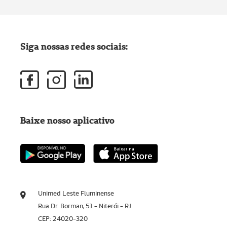
Siga nossas redes sociais:
Baixe nosso aplicativo
Unimed Leste Fluminense
Rua Dr. Borman, 51 - Niterói - RJ
CEP: 24020-320