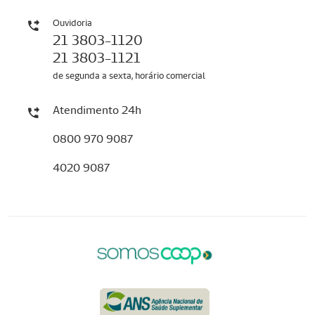
Ouvidoria
21 3803-1120
21 3803-1121
de segunda a sexta, horário comercial
Atendimento 24h
0800 970 9087
4020 9087