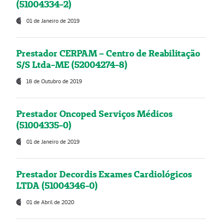
(51004334-2)
01 de Janeiro de 2019
Prestador CERPAM – Centro de Reabilitação
S/S Ltda-ME (52004274-8)
18 de Outubro de 2019
Prestador Oncoped Serviços Médicos
(51004335-0)
01 de Janeiro de 2019
Prestador Decordis Exames Cardiológicos
LTDA (51004346-0)
01 de Abril de 2020