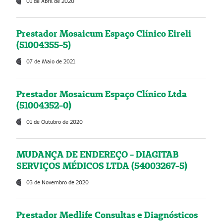
01 de Abril de 2020
Prestador Mosaicum Espaço Clínico Eireli
(51004355-5)
07 de Maio de 2021
Prestador Mosaicum Espaço Clínico Ltda
(51004352-0)
01 de Outubro de 2020
MUDANÇA DE ENDEREÇO - DIAGITAB
SERVIÇOS MÉDICOS LTDA (54003267-5)
03 de Novembro de 2020
Prestador Medlife Consultas e Diagnósticos