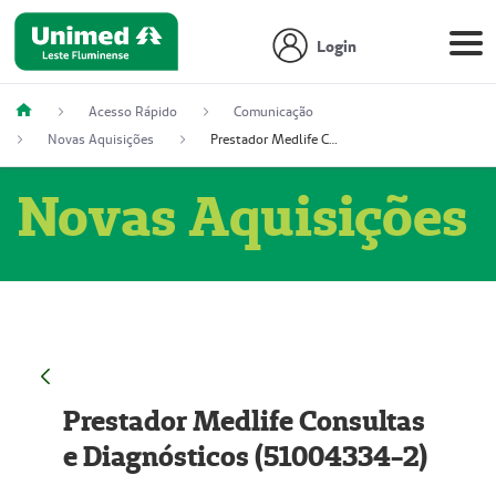
Login
Acesso Rápido
Comunicação
Novas Aquisições
Prestador Medlife Consultas e Diagnósticos (51004334-2)
Novas Aquisições
Prestador Medlife Consultas
e Diagnósticos (51004334-2)