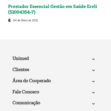
Prestador Essencial Gestão em Saúde Ereli
(51004354-7)
04 de Maio de 2021
Unimed
Clientes
Área do Cooperado
Fale Conosco
Comunicação