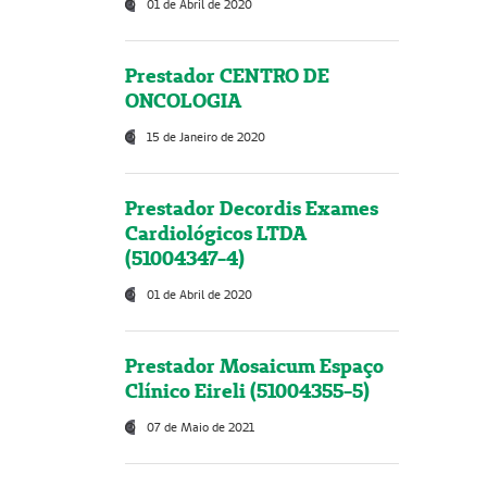
01 de Abril de 2020
Prestador CENTRO DE
ONCOLOGIA
15 de Janeiro de 2020
Prestador Decordis Exames
Cardiológicos LTDA
(51004347-4)
01 de Abril de 2020
Prestador Mosaicum Espaço
Clínico Eireli (51004355-5)
07 de Maio de 2021