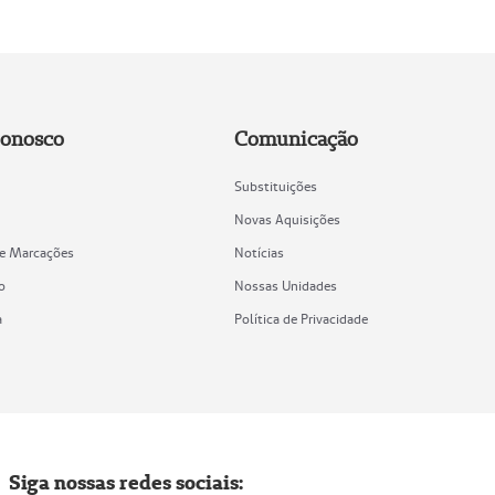
Conosco
Comunicação
Substituições
Novas Aquisições
de Marcações
Notícias
o
Nossas Unidades
a
Política de Privacidade
Siga nossas redes sociais: