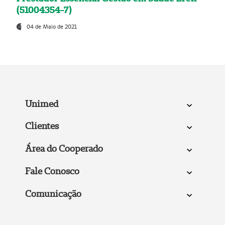
(51004354-7)
04 de Maio de 2021
Unimed
Clientes
Área do Cooperado
Fale Conosco
Comunicação