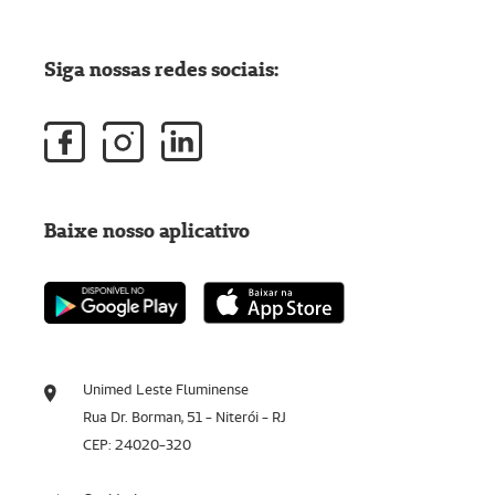
Siga nossas redes sociais:
Baixe nosso aplicativo
Unimed Leste Fluminense
Rua Dr. Borman, 51 - Niterói - RJ
CEP: 24020-320