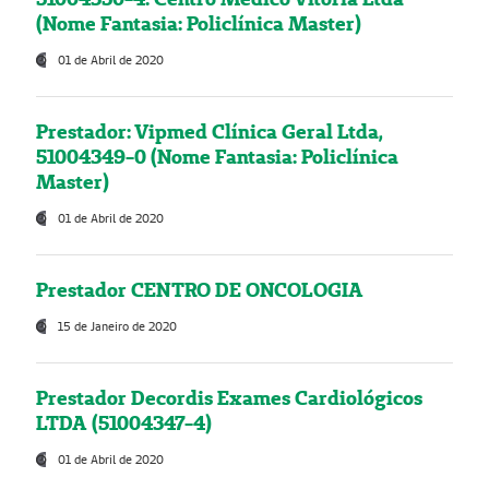
(Nome Fantasia: Policlínica Master)
01 de Abril de 2020
Prestador: Vipmed Clínica Geral Ltda,
51004349-0 (Nome Fantasia: Policlínica
Master)
01 de Abril de 2020
Prestador CENTRO DE ONCOLOGIA
15 de Janeiro de 2020
Prestador Decordis Exames Cardiológicos
LTDA (51004347-4)
01 de Abril de 2020