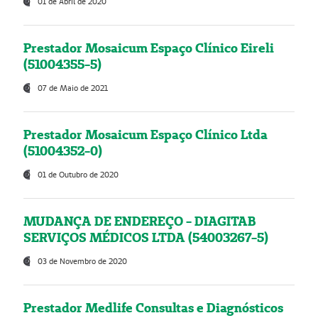
01 de Abril de 2020
Prestador Mosaicum Espaço Clínico Eireli
(51004355-5)
07 de Maio de 2021
Prestador Mosaicum Espaço Clínico Ltda
(51004352-0)
01 de Outubro de 2020
MUDANÇA DE ENDEREÇO - DIAGITAB
SERVIÇOS MÉDICOS LTDA (54003267-5)
03 de Novembro de 2020
Prestador Medlife Consultas e Diagnósticos