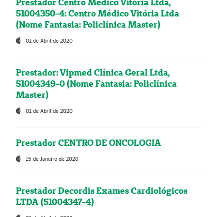
Prestador Centro Médico Vitória Ltda,
51004350-4: Centro Médico Vitória Ltda
(Nome Fantasia: Policlínica Master)
01 de Abril de 2020
Prestador: Vipmed Clínica Geral Ltda,
51004349-0 (Nome Fantasia: Policlínica
Master)
01 de Abril de 2020
Prestador CENTRO DE ONCOLOGIA
15 de Janeiro de 2020
Prestador Decordis Exames Cardiológicos
LTDA (51004347-4)