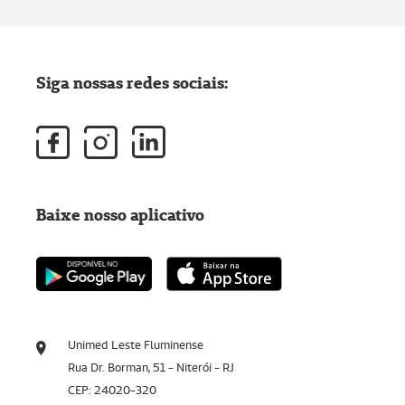
Siga nossas redes sociais:
Baixe nosso aplicativo
Unimed Leste Fluminense
Rua Dr. Borman, 51 - Niterói - RJ
CEP: 24020-320