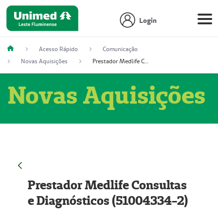
Login
Acesso Rápido
Comunicação
Novas Aquisições
Prestador Medlife Consultas e Diagnósticos (51004334-2)
Novas Aquisições
Prestador Medlife Consultas
e Diagnósticos (51004334-2)