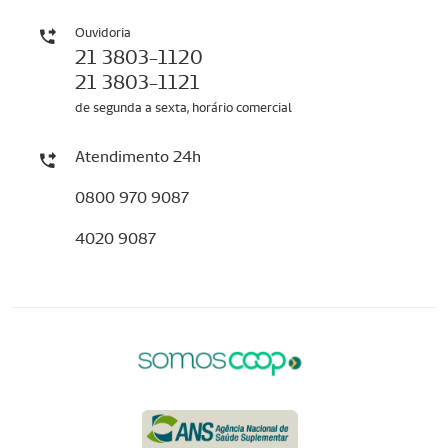
Ouvidoria
21 3803-1120
21 3803-1121
de segunda a sexta, horário comercial
Atendimento 24h
0800 970 9087
4020 9087