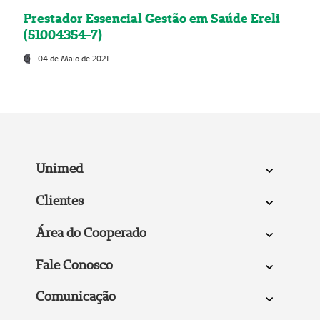
Prestador Essencial Gestão em Saúde Ereli
(51004354-7)
04 de Maio de 2021
Unimed
Clientes
Área do Cooperado
Fale Conosco
Comunicação