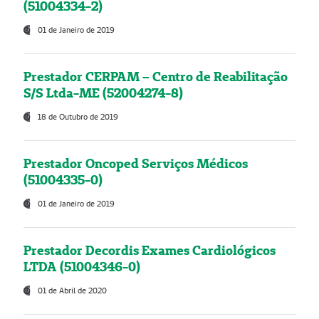
(51004334-2)
01 de Janeiro de 2019
Prestador CERPAM – Centro de Reabilitação
S/S Ltda-ME (52004274-8)
18 de Outubro de 2019
Prestador Oncoped Serviços Médicos
(51004335-0)
01 de Janeiro de 2019
Prestador Decordis Exames Cardiológicos
LTDA (51004346-0)
01 de Abril de 2020