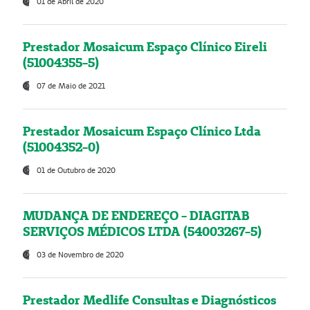
01 de Abril de 2020
Prestador Mosaicum Espaço Clínico Eireli
(51004355-5)
07 de Maio de 2021
Prestador Mosaicum Espaço Clínico Ltda
(51004352-0)
01 de Outubro de 2020
MUDANÇA DE ENDEREÇO - DIAGITAB
SERVIÇOS MÉDICOS LTDA (54003267-5)
03 de Novembro de 2020
Prestador Medlife Consultas e Diagnósticos