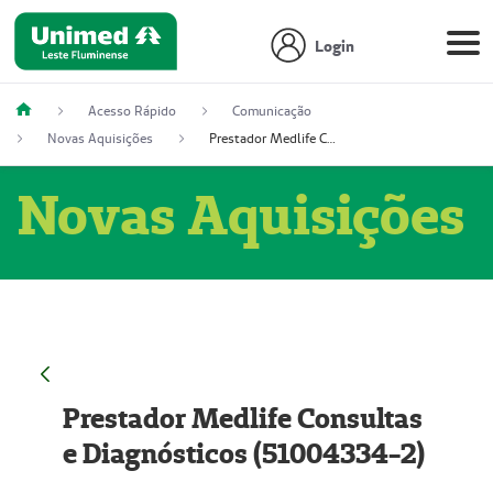
Login
Acesso Rápido
Comunicação
Novas Aquisições
Prestador Medlife Consultas e Diagnósticos (51004334-2)
Novas Aquisições
Prestador Medlife Consultas
e Diagnósticos (51004334-2)