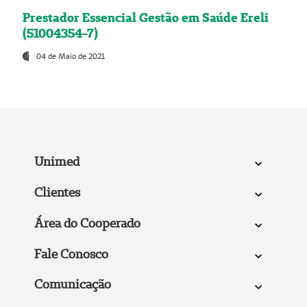
Prestador Essencial Gestão em Saúde Ereli
(51004354-7)
04 de Maio de 2021
Unimed
Clientes
Área do Cooperado
Fale Conosco
Comunicação