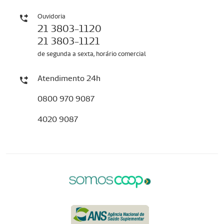
Ouvidoria
21 3803-1120
21 3803-1121
de segunda a sexta, horário comercial
Atendimento 24h
0800 970 9087
4020 9087