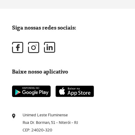
Siga nossas redes sociais:
Baixe nosso aplicativo
Unimed Leste Fluminense
Rua Dr. Borman, 51 - Niterói - RJ
CEP: 24020-320