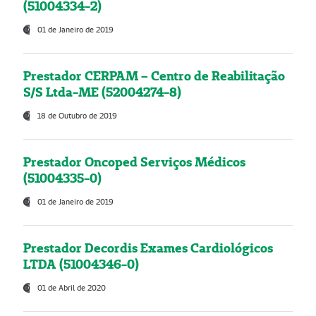
(51004334-2)
01 de Janeiro de 2019
Prestador CERPAM – Centro de Reabilitação
S/S Ltda-ME (52004274-8)
18 de Outubro de 2019
Prestador Oncoped Serviços Médicos
(51004335-0)
01 de Janeiro de 2019
Prestador Decordis Exames Cardiológicos
LTDA (51004346-0)
01 de Abril de 2020