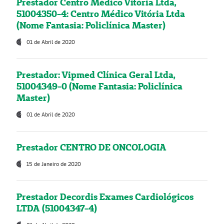
Prestador Centro Médico Vitória Ltda,
51004350-4: Centro Médico Vitória Ltda
(Nome Fantasia: Policlínica Master)
01 de Abril de 2020
Prestador: Vipmed Clínica Geral Ltda,
51004349-0 (Nome Fantasia: Policlínica
Master)
01 de Abril de 2020
Prestador CENTRO DE ONCOLOGIA
15 de Janeiro de 2020
Prestador Decordis Exames Cardiológicos
LTDA (51004347-4)