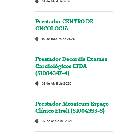
01 de Abril de 2020
Prestador CENTRO DE
ONCOLOGIA
15 de Janeiro de 2020
Prestador Decordis Exames
Cardiológicos LTDA
(51004347-4)
01 de Abril de 2020
Prestador Mosaicum Espaço
Clínico Eireli (51004355-5)
07 de Maio de 2021