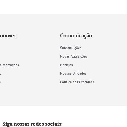
Conosco
Comunicação
Substituições
Novas Aquisições
de Marcações
Notícias
o
Nossas Unidades
a
Política de Privacidade
Siga nossas redes sociais: