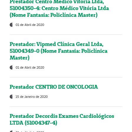
Prestador Centro Médico Vitória Ltda,
51004350-4: Centro Médico Vitória Ltda
(Nome Fantasia: Policlínica Master)
01 de Abril de 2020
Prestador: Vipmed Clínica Geral Ltda,
51004349-0 (Nome Fantasia: Policlínica
Master)
01 de Abril de 2020
Prestador CENTRO DE ONCOLOGIA
15 de Janeiro de 2020
Prestador Decordis Exames Cardiológicos
LTDA (51004347-4)