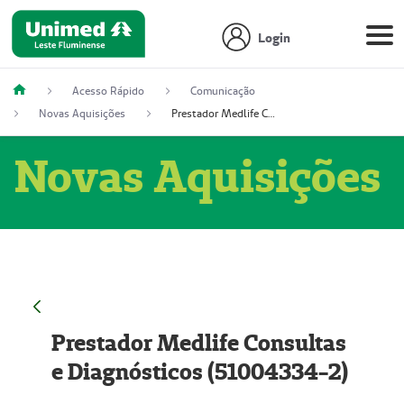
Login
Acesso Rápido
Comunicação
Novas Aquisições
Prestador Medlife Consultas e Diagnósticos (51004334-2)
Novas Aquisições
Prestador Medlife Consultas
e Diagnósticos (51004334-2)