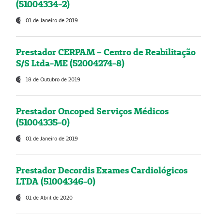
(51004334-2)
01 de Janeiro de 2019
Prestador CERPAM – Centro de Reabilitação
S/S Ltda-ME (52004274-8)
18 de Outubro de 2019
Prestador Oncoped Serviços Médicos
(51004335-0)
01 de Janeiro de 2019
Prestador Decordis Exames Cardiológicos
LTDA (51004346-0)
01 de Abril de 2020