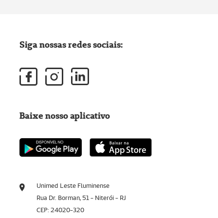
Siga nossas redes sociais:
Baixe nosso aplicativo
Unimed Leste Fluminense
Rua Dr. Borman, 51 - Niterói - RJ
CEP: 24020-320