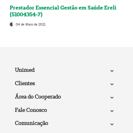
Prestador Essencial Gestão em Saúde Ereli
(51004354-7)
04 de Maio de 2021
Unimed
Clientes
Área do Cooperado
Fale Conosco
Comunicação