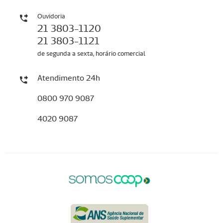
Ouvidoria
21 3803-1120
21 3803-1121
de segunda a sexta, horário comercial
Atendimento 24h
0800 970 9087
4020 9087