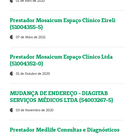
01 de Abril de 2020
Prestador Mosaicum Espaço Clínico Eireli
(51004355-5)
07 de Maio de 2021
Prestador Mosaicum Espaço Clínico Ltda
(51004352-0)
01 de Outubro de 2020
MUDANÇA DE ENDEREÇO - DIAGITAB
SERVIÇOS MÉDICOS LTDA (54003267-5)
03 de Novembro de 2020
Prestador Medlife Consultas e Diagnósticos