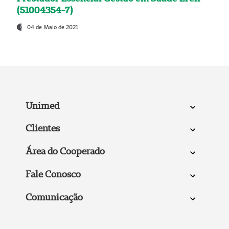
(51004354-7)
04 de Maio de 2021
Unimed
Clientes
Área do Cooperado
Fale Conosco
Comunicação