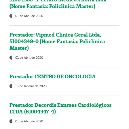
(Nome Fantasia: Policlínica Master)
01 de Abril de 2020
Prestador: Vipmed Clínica Geral Ltda,
51004349-0 (Nome Fantasia: Policlínica
Master)
01 de Abril de 2020
Prestador CENTRO DE ONCOLOGIA
15 de Janeiro de 2020
Prestador Decordis Exames Cardiológicos
LTDA (51004347-4)
01 de Abril de 2020