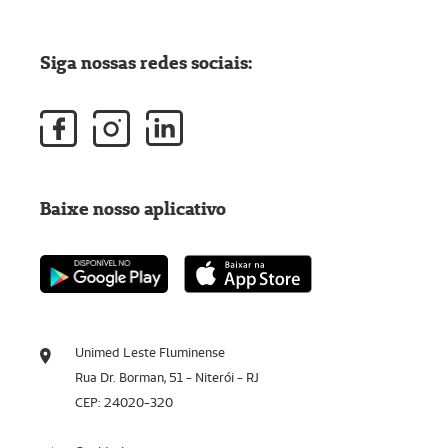
Siga nossas redes sociais:
Baixe nosso aplicativo
Unimed Leste Fluminense
Rua Dr. Borman, 51 - Niterói - RJ
CEP: 24020-320