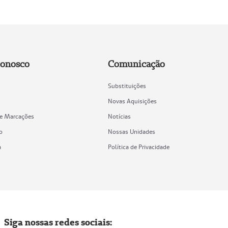
Conosco
Comunicação
Substituições
Novas Aquisições
de Marcações
Notícias
o
Nossas Unidades
a
Política de Privacidade
Siga nossas redes sociais: