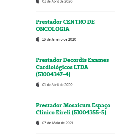
01 de Abril de 2020
Prestador CENTRO DE
ONCOLOGIA
15 de Janeiro de 2020
Prestador Decordis Exames
Cardiológicos LTDA
(51004347-4)
01 de Abril de 2020
Prestador Mosaicum Espaço
Clínico Eireli (51004355-5)
07 de Maio de 2021