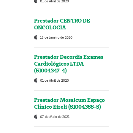
01 de Abril de 2020
Prestador CENTRO DE
ONCOLOGIA
15 de Janeiro de 2020
Prestador Decordis Exames
Cardiológicos LTDA
(51004347-4)
01 de Abril de 2020
Prestador Mosaicum Espaço
Clínico Eireli (51004355-5)
07 de Maio de 2021