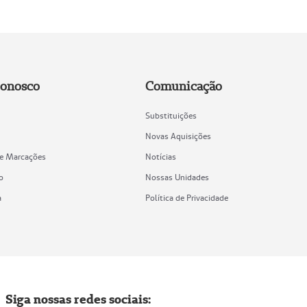
Conosco
Comunicação
Substituições
Novas Aquisições
de Marcações
Notícias
o
Nossas Unidades
a
Política de Privacidade
Siga nossas redes sociais: