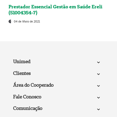
Prestador Essencial Gestão em Saúde Ereli
(51004354-7)
04 de Maio de 2021
Unimed
Clientes
Área do Cooperado
Fale Conosco
Comunicação