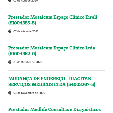
01 de Abril de 2020
Prestador Mosaicum Espaço Clínico Eireli
(51004355-5)
07 de Maio de 2021
Prestador Mosaicum Espaço Clínico Ltda
(51004352-0)
01 de Outubro de 2020
MUDANÇA DE ENDEREÇO - DIAGITAB
SERVIÇOS MÉDICOS LTDA (54003267-5)
03 de Novembro de 2020
Prestador Medlife Consultas e Diagnósticos