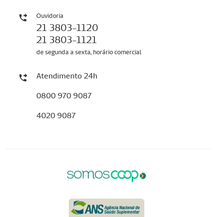
Ouvidoria
21 3803-1120
21 3803-1121
de segunda a sexta, horário comercial
Atendimento 24h
0800 970 9087
4020 9087