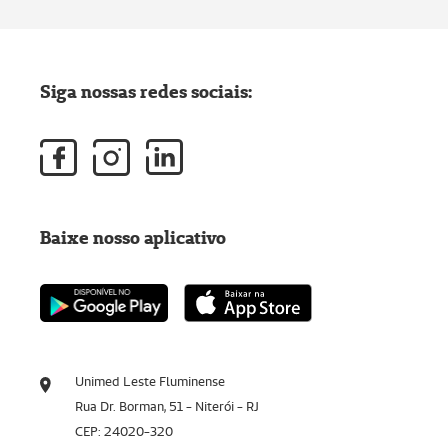
Siga nossas redes sociais:
Baixe nosso aplicativo
Unimed Leste Fluminense
Rua Dr. Borman, 51 - Niterói - RJ
CEP: 24020-320