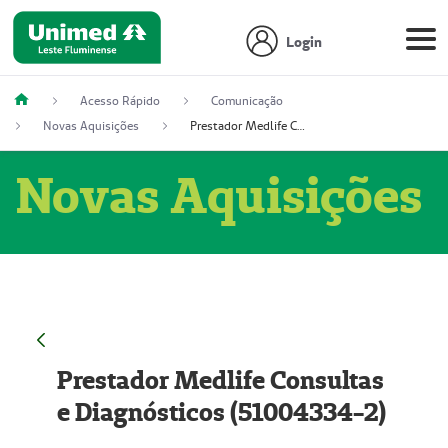
Login
Acesso Rápido
Comunicação
Novas Aquisições
Prestador Medlife Consultas e Diagnósticos (51004334-2)
Novas Aquisições
Prestador Medlife Consultas
e Diagnósticos (51004334-2)