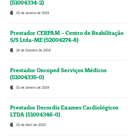
(51004334-2)
01 de Janeiro de 2019
Prestador CERPAM – Centro de Reabilitação
S/S Ltda-ME (52004274-8)
18 de Outubro de 2019
Prestador Oncoped Serviços Médicos
(51004335-0)
01 de Janeiro de 2019
Prestador Decordis Exames Cardiológicos
LTDA (51004346-0)
01 de Abril de 2020