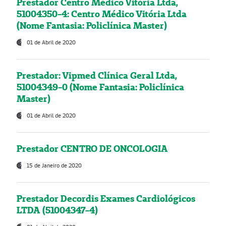
Prestador Centro Médico Vitória Ltda,
51004350-4: Centro Médico Vitória Ltda
(Nome Fantasia: Policlínica Master)
01 de Abril de 2020
Prestador: Vipmed Clínica Geral Ltda,
51004349-0 (Nome Fantasia: Policlínica
Master)
01 de Abril de 2020
Prestador CENTRO DE ONCOLOGIA
15 de Janeiro de 2020
Prestador Decordis Exames Cardiológicos
LTDA (51004347-4)